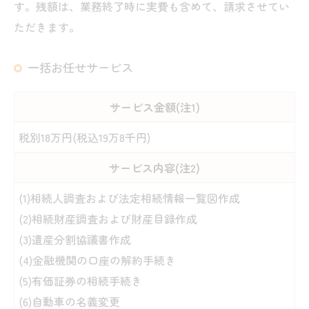
す。残額は、業務終了時に実費も含めて、請求させてい
ただきます。
一括お任せサービス
サービス金額(注1)
税別18万円(税込19万8千円)
サービス内容(注2)
(1)相続人調査および法定相続情報一覧図作成
(2)相続財産調査および財産目録作成
(3)遺産分割協議書作成
(4)金融機関の口座の解約手続き
(5)有価証券の相続手続き
(6)自動車の名義変更