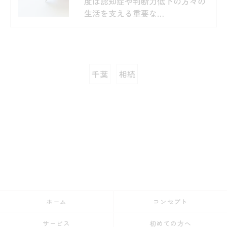
度は認知症や判断力低下の方々の
生活を支える重要な…
千葉
相続
ホーム
コンセプト
サービス
初めての方へ