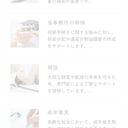
書の確認が重要です…
当事務所の特徴
相続手続きに関する悩みに対し、
財産分配や遺産分割協議書の作成
をサポートします。…
相談
大切な財産や家族の未来を守るた
め、専門家による丁寧なサポート
を提供しています。…
成年後見
高齢化社会において、成年後見制