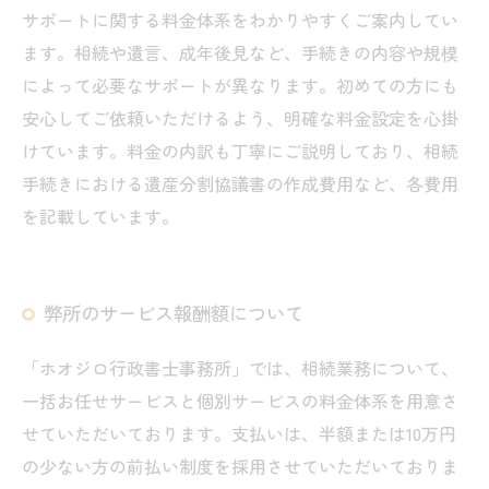
サポートに関する料金体系をわかりやすくご案内してい
ます。相続や遺言、成年後見など、手続きの内容や規模
によって必要なサポートが異なります。初めての方にも
安心してご依頼いただけるよう、明確な料金設定を心掛
けています。料金の内訳も丁寧にご説明しており、相続
手続きにおける遺産分割協議書の作成費用など、各費用
を記載しています。
弊所のサービス報酬額について
「ホオジロ行政書士事務所」では、相続業務について、
一括お任せサービスと個別サービスの料金体系を用意さ
せていただいております。支払いは、半額または10万円
の少ない方の前払い制度を採用させていただいておりま