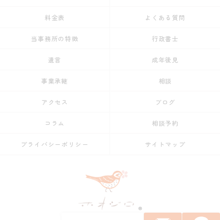
料金表
よくある質問
当事務所の特徴
行政書士
遺言
成年後見
事業承継
相談
アクセス
ブログ
コラム
相談予約
プライバシーポリシー
サイトマップ