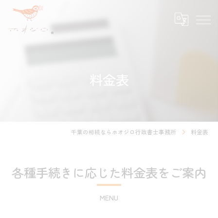
料金表
千葉の相続ならホオジロ行政書士事務所
料金表
各種手続きに応じた料金表をご案内
MENU