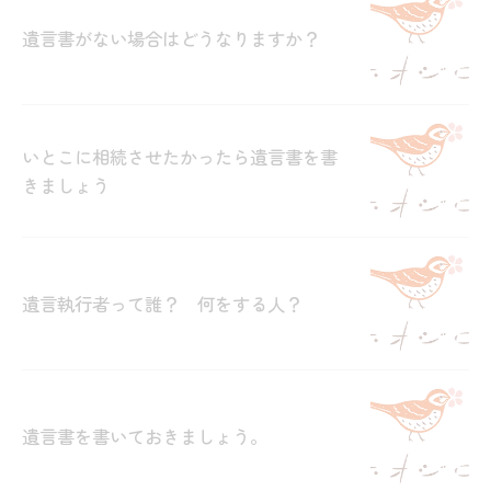
遺言書がない場合はどうなりますか？
いとこに相続させたかったら遺言書を書
きましょう
遺言執行者って誰？ 何をする人？
遺言書を書いておきましょう。