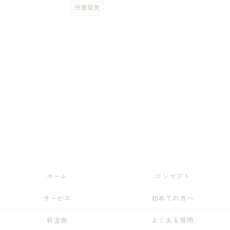
任意後見
ホーム
コンセプト
サービス
初めての方へ
料金表
よくある質問