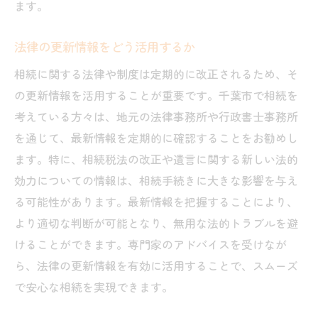
ます。
法律の更新情報をどう活用するか
相続に関する法律や制度は定期的に改正されるため、そ
の更新情報を活用することが重要です。千葉市で相続を
考えている方々は、地元の法律事務所や行政書士事務所
を通じて、最新情報を定期的に確認することをお勧めし
ます。特に、相続税法の改正や遺言に関する新しい法的
効力についての情報は、相続手続きに大きな影響を与え
る可能性があります。最新情報を把握することにより、
より適切な判断が可能となり、無用な法的トラブルを避
けることができます。専門家のアドバイスを受けなが
ら、法律の更新情報を有効に活用することで、スムーズ
で安心な相続を実現できます。