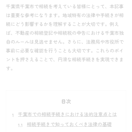
千葉県千葉市で相続を考えている皆様にとって、本記事
は重要な参考になります。地域特有の法律や手続きが相
続にどう影響するかを理解することが大切です。例え
ば、不動産の相続登記や相続税の申告における千葉市独
自のルールは見逃せません。さらに、法務局や市役所で
事前に必要な確認を行うことも大切です。これらのポイ
ントを押さえることで、円滑な相続手続きを実現できま
す。
目次
千葉市での相続手続きにおける法的注意点とは
相続手続きで知っておくべき法律の基礎