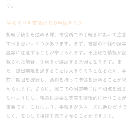
う。
注意すべき市役所での手続きミス
相続手続きを進める際、市役所での手続きにおいて注意
すべき点がいくつかあります。まず、書類の不備や誤字
脱字に注意することが挙げられます。不正確な情報が記
載された場合、手続きが遅延する原因となります。ま
た、提出期限を過ぎることは大きなミスとなるため、事
前に期限を確認し、余裕を持って準備を進めることが求
められます。さらに、窓口での対応時には不明点を残さ
ないようにし、職員に必要な質問を積極的に行うことが
重要です。これにより、手続きがスムーズに進むだけで
なく、安心して相続を完了させることができます。