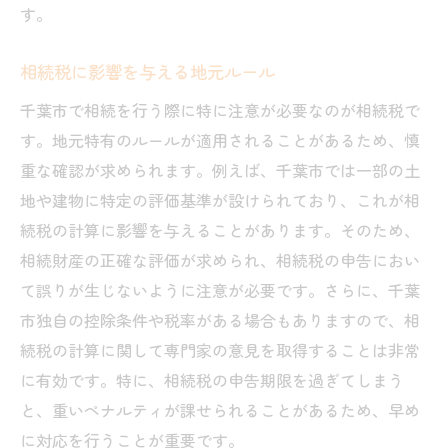
す。
相続税に影響を与える地元ルール
千葉市で相続を行う際に特に注意が必要なのが相続税で
す。地元特有のルールが適用されることがあるため、慎
重な確認が求められます。例えば、千葉市では一部の土
地や建物に特定の評価基準が設けられており、これが相
続税の計算に影響を与えることがあります。そのため、
相続財産の正確な評価が求められ、相続税の申告におい
て誤りが生じないように注意が必要です。さらに、千葉
市独自の控除条件や税率がある場合もありますので、相
続税の計算に関して専門家の意見を取得することは非常
に有効です。特に、相続税の申告期限を過ぎてしまう
と、重いペナルティが課せられることがあるため、早め
に対応を行うことが重要です。