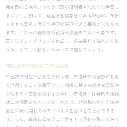
産が関わる場合、その登記事項証明書も忘れずに用意し
ましょう。加えて、遺産分割協議書がある場合は、相続
人全員の署名と実印の押印が確認できる書類が求められ
ます。これらの書類は市役所や法務局で入手可能です。
事前にチェックリストを作成し、必要書類を漏れなく揃
えることで、手続きがスムーズに進むでしょう。
市役所での相談窓口の活用法
千葉市で相続手続きを進める際、市役所の相談窓口を賢
く活用することが重要です。相続に関する様々な疑問や
手続きの不安を解消するために、市役所には専門の相談
窓口が設置されています。例えば、相続税の申告方法や
必要書類に関してのアドバイスを受けることができま
す。また、事前に公式ウェブサイトで予約を取っておく