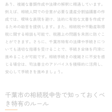
あり、複雑な書類作成や法律の解釈に精通しています。
例えば、相続人間での合意が必要な遺産分割協議書の作
成では、曖昧な表現を避け、法的に有効な文書を作成す
るための助言を提供します。また、相続税や不動産取得
税に関する相談も可能で、税務上の問題を未然に防ぐこ
とができます。さらに、千葉市特有の法律や手続きにつ
いても適切な指導を受けることで、手続き全体を円滑に
進めることが可能です。相続手続きの複雑さに不安を感
じる場合は、司法書士のアドバイスを積極的に活用し、
安心して手続きを進めましょう。
千葉市の相続税申告で知っておくべ
き特有のルール