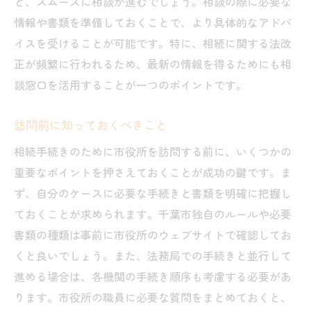
と、スムーズに相談が進むでしょう。相談の際に必要な
情報や書類を準備しておくことで、より具体的なアドバ
イスを受けることが可能です。特に、相続に関する法改
正が頻繁に行われるため、最新の情報を得るためにも相
談窓口を活用することが一つのポイントです。
訪問前に知っておくべきこと
相続手続きのために市役所を訪問する前に、いくつかの
重要なポイントを押さえておくことが成功の鍵です。ま
ず、自分のケースに必要な手続きと書類を明確に把握し
ておくことが求められます。千葉市独自のルールや必要
書類の種類は事前に市役所のウェブサイトで確認してお
くと良いでしょう。また、法務局での手続きと並行して
進める場合は、各機関の手続き順序も考慮する必要があ
ります。市役所の職員に必要な質問をまとめておくと、