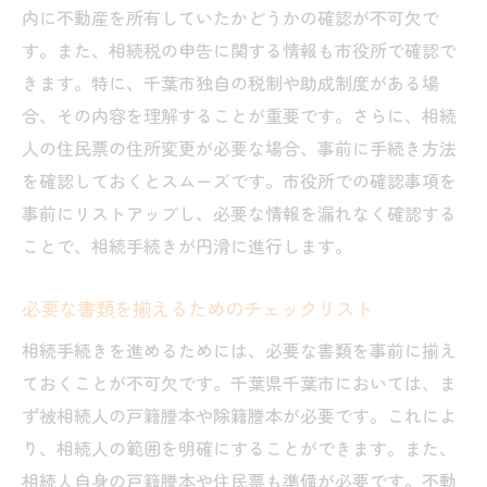
内に不動産を所有していたかどうかの確認が不可欠で
す。また、相続税の申告に関する情報も市役所で確認で
きます。特に、千葉市独自の税制や助成制度がある場
合、その内容を理解することが重要です。さらに、相続
人の住民票の住所変更が必要な場合、事前に手続き方法
を確認しておくとスムーズです。市役所での確認事項を
事前にリストアップし、必要な情報を漏れなく確認する
ことで、相続手続きが円滑に進行します。
必要な書類を揃えるためのチェックリスト
相続手続きを進めるためには、必要な書類を事前に揃え
ておくことが不可欠です。千葉県千葉市においては、ま
ず被相続人の戸籍謄本や除籍謄本が必要です。これによ
り、相続人の範囲を明確にすることができます。また、
相続人自身の戸籍謄本や住民票も準備が必要です。不動