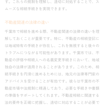
す。これらの規制を理解し、適切に対処することで、ス
ムーズな相続手続きを実現できます。
不動産関連の法律の違い
千葉市で相続を進める際、不動産関連の法律の違いを理
解しておくことが重要です。特に、不動産の相続登記に
は地域特有の手続きが存在し、これを無視すると後々の
トラブルにつながる可能性があります。千葉市では、不
動産の評価や相続人への名義変更手続きにおいて、地域
独自の法律が適用されることがあります。このため、相
続手続きを円滑に進めるためには、地元の法律専門家の
アドバイスを受けることが有効です。彼らは千葉市の不
動産市場や法規制に精通しており、必要な手続きや書類
の準備をサポートしてくれます。不動産相続に関連する
法的要件を正確に把握し、適切に対応することが必要で