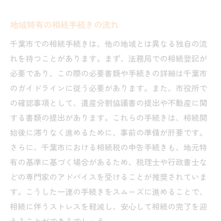
地域特有の相続手続きの流れ
千葉市での相続手続きは、他の地域とは異なる独自の流
れを持つことがあります。まず、法務局での相続登記が
必要であり、この際の必要書類や手続きの詳細は千葉市
のガイドラインに従う必要があります。また、市役所で
の確認事項として、遺産分割協議書の提出や不動産に関
する書類の提出があります。これらの手続きは、相続開
始後に滞りなく進めるために、事前の準備が肝要です。
さらに、千葉市における相続税の申告手続きも、地元特
有の基準に基づく場合があるため、税理士や行政書士な
どの専門家のアドバイスを受けることが推奨されていま
す。こうした一連の手続きをスムーズに進めることで、
相続に伴うストレスを軽減し、安心して相続の完了を迎