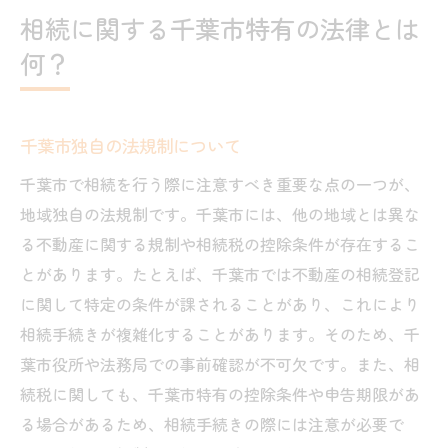
相続に関する千葉市特有の法律とは
何？
千葉市独自の法規制について
千葉市で相続を行う際に注意すべき重要な点の一つが、
地域独自の法規制です。千葉市には、他の地域とは異な
る不動産に関する規制や相続税の控除条件が存在するこ
とがあります。たとえば、千葉市では不動産の相続登記
に関して特定の条件が課されることがあり、これにより
相続手続きが複雑化することがあります。そのため、千
葉市役所や法務局での事前確認が不可欠です。また、相
続税に関しても、千葉市特有の控除条件や申告期限があ
る場合があるため、相続手続きの際には注意が必要で