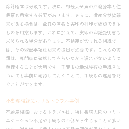
除籍謄本は必須です。次に、相続人全員の戸籍謄本と住
民票も用意する必要があります。さらに、遺産分割協議
書がある場合は、全員の署名と実印の押印が確認できる
ものを用意します。これに加えて、実印の印鑑証明書も
求められる場合があります。不動産が含まれる相続で
は、その登記事項証明書の提出が必要です。これらの書
類は、専門家に確認してもらいながら漏れがないように
準備することが大切です。千葉市の地域特有の手続きに
ついても事前に確認しておくことで、手続きの遅延を防
ぐことができます。
不動産相続におけるトラブル事例
不動産相続におけるトラブルは、特に相続人間のコミュ
ニケーション不足や手続きの不備から生じることが多い