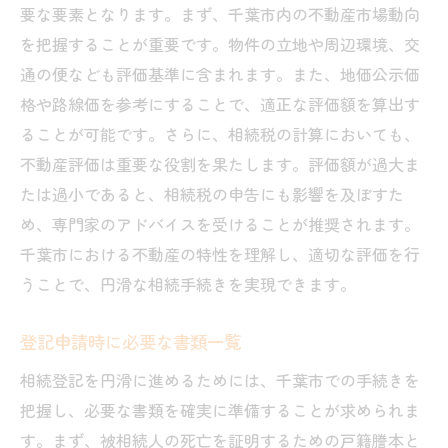
要な要素となります。まず、千葉市内の不動産市場動向
を把握することが重要です。物件の立地や周辺環境、交
通の便なども評価基準に含まれます。また、地価公示価
格や路線価を参考にすることで、適正な評価額を算出す
ることが可能です。さらに、相続税の計算においても、
不動産評価は重要な役割を果たします。評価額が過大ま
たは過小であると、相続税の申告にも影響を及ぼすた
め、専門家のアドバイスを受けることが推奨されます。
千葉市における不動産の特性を理解し、適切な評価を行
うことで、円滑な相続手続きを実現できます。
登記申請時に必要な書類一覧
相続登記を円滑に進めるためには、千葉市での手続きを
把握し、必要な書類を確実に準備することが求められま
す。まず、被相続人の死亡を証明するための戸籍謄本と