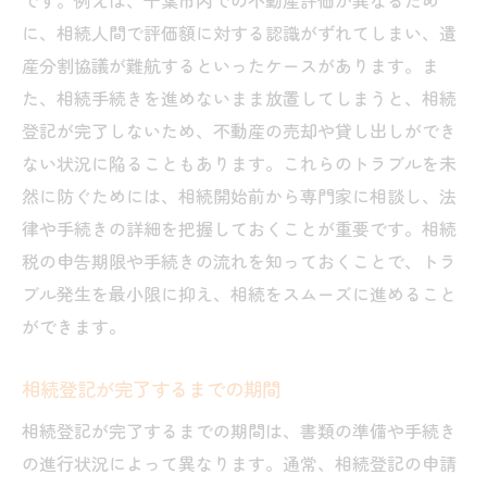
です。例えば、千葉市内での不動産評価が異なるため
に、相続人間で評価額に対する認識がずれてしまい、遺
産分割協議が難航するといったケースがあります。ま
た、相続手続きを進めないまま放置してしまうと、相続
登記が完了しないため、不動産の売却や貸し出しができ
ない状況に陥ることもあります。これらのトラブルを未
然に防ぐためには、相続開始前から専門家に相談し、法
律や手続きの詳細を把握しておくことが重要です。相続
税の申告期限や手続きの流れを知っておくことで、トラ
ブル発生を最小限に抑え、相続をスムーズに進めること
ができます。
相続登記が完了するまでの期間
相続登記が完了するまでの期間は、書類の準備や手続き
の進行状況によって異なります。通常、相続登記の申請