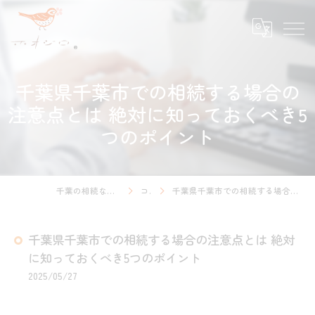
千葉県千葉市での相続する場合の
注意点とは 絶対に知っておくべき5
つのポイント
千葉の相続ならホオジロ行政書士事務所
コラム
千葉県千葉市での相続する場合の注意点とは 絶対に知っておくべき5つのポイント
千葉県千葉市での相続する場合の注意点とは 絶対
に知っておくべき5つのポイント
2025/05/27