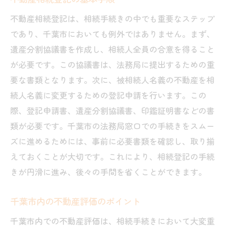
不動産相続登記は、相続手続きの中でも重要なステップ
であり、千葉市においても例外ではありません。まず、
遺産分割協議書を作成し、相続人全員の合意を得ること
が必要です。この協議書は、法務局に提出するための重
要な書類となります。次に、被相続人名義の不動産を相
続人名義に変更するための登記申請を行います。この
際、登記申請書、遺産分割協議書、印鑑証明書などの書
類が必要です。千葉市の法務局窓口での手続きをスムー
ズに進めるためには、事前に必要書類を確認し、取り揃
えておくことが大切です。これにより、相続登記の手続
きが円滑に進み、後々の手間を省くことができます。
千葉市内の不動産評価のポイント
千葉市内での不動産評価は、相続手続きにおいて大変重