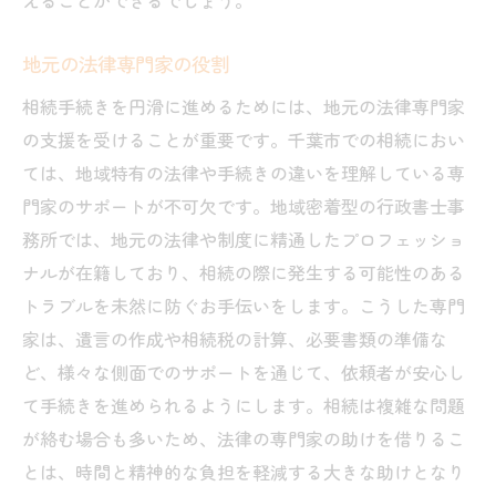
えることができるでしょう。
地元の法律専門家の役割
相続手続きを円滑に進めるためには、地元の法律専門家
の支援を受けることが重要です。千葉市での相続におい
ては、地域特有の法律や手続きの違いを理解している専
門家のサポートが不可欠です。地域密着型の行政書士事
務所では、地元の法律や制度に精通したプロフェッショ
ナルが在籍しており、相続の際に発生する可能性のある
トラブルを未然に防ぐお手伝いをします。こうした専門
家は、遺言の作成や相続税の計算、必要書類の準備な
ど、様々な側面でのサポートを通じて、依頼者が安心し
て手続きを進められるようにします。相続は複雑な問題
が絡む場合も多いため、法律の専門家の助けを借りるこ
とは、時間と精神的な負担を軽減する大きな助けとなり