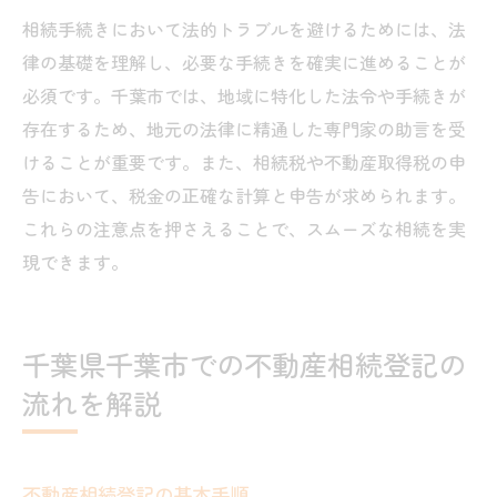
相続手続きにおいて法的トラブルを避けるためには、法
律の基礎を理解し、必要な手続きを確実に進めることが
必須です。千葉市では、地域に特化した法令や手続きが
存在するため、地元の法律に精通した専門家の助言を受
けることが重要です。また、相続税や不動産取得税の申
告において、税金の正確な計算と申告が求められます。
これらの注意点を押さえることで、スムーズな相続を実
現できます。
千葉県千葉市での不動産相続登記の
流れを解説
不動産相続登記の基本手順