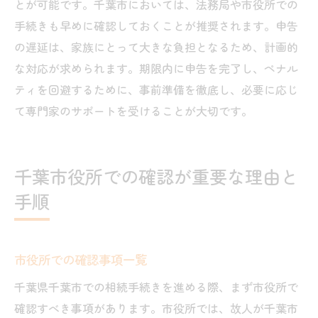
とが可能です。千葉市においては、法務局や市役所での
手続きも早めに確認しておくことが推奨されます。申告
の遅延は、家族にとって大きな負担となるため、計画的
な対応が求められます。期限内に申告を完了し、ペナル
ティを回避するために、事前準備を徹底し、必要に応じ
て専門家のサポートを受けることが大切です。
千葉市役所での確認が重要な理由と
手順
市役所での確認事項一覧
千葉県千葉市での相続手続きを進める際、まず市役所で
確認すべき事項があります。市役所では、故人が千葉市