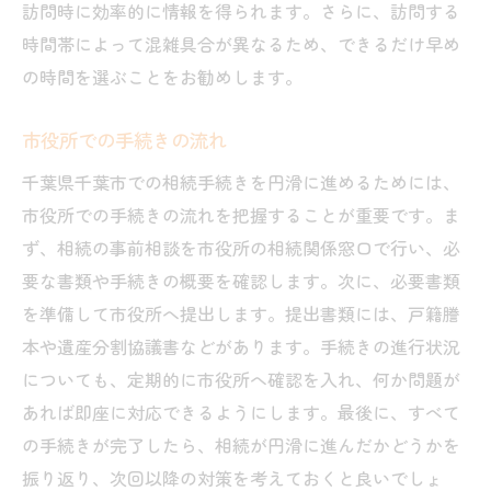
訪問時に効率的に情報を得られます。さらに、訪問する
時間帯によって混雑具合が異なるため、できるだけ早め
の時間を選ぶことをお勧めします。
市役所での手続きの流れ
千葉県千葉市での相続手続きを円滑に進めるためには、
市役所での手続きの流れを把握することが重要です。ま
ず、相続の事前相談を市役所の相続関係窓口で行い、必
要な書類や手続きの概要を確認します。次に、必要書類
を準備して市役所へ提出します。提出書類には、戸籍謄
本や遺産分割協議書などがあります。手続きの進行状況
についても、定期的に市役所へ確認を入れ、何か問題が
あれば即座に対応できるようにします。最後に、すべて
の手続きが完了したら、相続が円滑に進んだかどうかを
振り返り、次回以降の対策を考えておくと良いでしょ