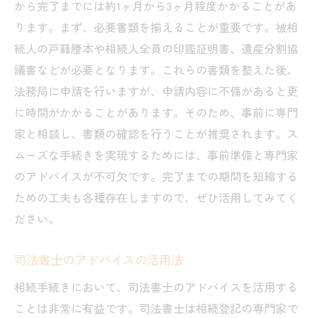
から完了までには約1ヶ月から3ヶ月程度かかることがあ
ります。まず、必要書類を揃えることが重要です。被相
続人の戸籍謄本や相続人全員の印鑑証明書、遺産分割協
議書などが必要となります。これらの書類を整えた後、
法務局に申請を行いますが、申請内容に不備があると更
に時間がかかることがあります。そのため、事前に専門
家と相談し、書類の確認を行うことが推奨されます。ス
ムーズな手続きを実現するためには、事前準備と専門家
のアドバイスが不可欠です。完了までの期間を短縮する
ための工夫も各種存在しますので、ぜひ活用してみてく
ださい。
司法書士のアドバイスの活用法
相続手続きにおいて、司法書士のアドバイスを活用する
ことは非常に有益です。司法書士は相続登記の専門家で