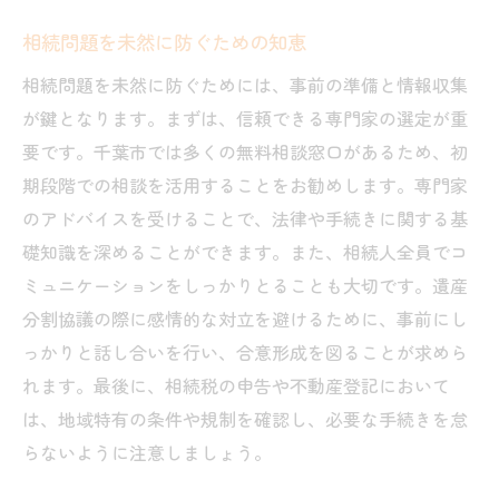
相続問題を未然に防ぐための知恵
相続問題を未然に防ぐためには、事前の準備と情報収集
が鍵となります。まずは、信頼できる専門家の選定が重
要です。千葉市では多くの無料相談窓口があるため、初
期段階での相談を活用することをお勧めします。専門家
のアドバイスを受けることで、法律や手続きに関する基
礎知識を深めることができます。また、相続人全員でコ
ミュニケーションをしっかりとることも大切です。遺産
分割協議の際に感情的な対立を避けるために、事前にし
っかりと話し合いを行い、合意形成を図ることが求めら
れます。最後に、相続税の申告や不動産登記において
は、地域特有の条件や規制を確認し、必要な手続きを怠
らないように注意しましょう。