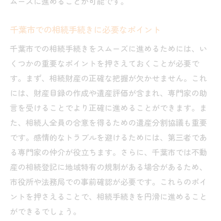
ムーズに進めることが可能です。
千葉市での相続手続きに必要なポイント
千葉市での相続手続きをスムーズに進めるためには、い
くつかの重要なポイントを押さえておくことが必要で
す。まず、相続財産の正確な把握が欠かせません。これ
には、財産目録の作成や遺産評価が含まれ、専門家の助
言を受けることでより正確に進めることができます。ま
た、相続人全員の合意を得るための遺産分割協議も重要
です。感情的なトラブルを避けるためには、第三者であ
る専門家の仲介が役立ちます。さらに、千葉市では不動
産の相続登記に地域特有の規制がある場合があるため、
市役所や法務局での事前確認が必要です。これらのポイ
ントを押さえることで、相続手続きを円滑に進めること
ができるでしょう。