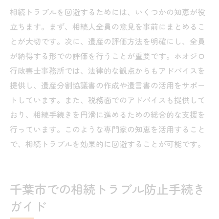
相続トラブルを回避するためには、いくつかの知恵が役
立ちます。まず、相続人全員の意見を事前にまとめるこ
とが大切です。次に、遺産の評価方法を明確にし、全員
が納得する形での評価を行うことが重要です。ホオジロ
行政書士事務所では、法律的な観点からもアドバイスを
提供し、遺産分割協議書の作成や遺言書の活用をサポー
トしています。また、税務面でのアドバイスも提供して
おり、相続手続きを円滑に進めるための総合的な支援を
行っています。このような専門家の知恵を活用すること
で、相続トラブルを効果的に回避することが可能です。
千葉市での相続トラブル防止手続き
ガイド