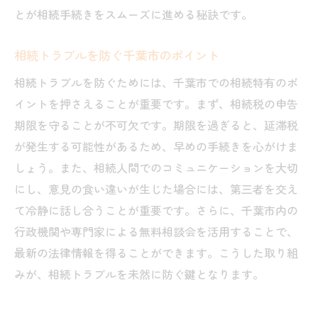
とが相続手続きをスムーズに進める秘訣です。
相続トラブルを防ぐ千葉市のポイント
相続トラブルを防ぐためには、千葉市での相続特有のポ
イントを押さえることが重要です。まず、相続税の申告
期限を守ることが不可欠です。期限を過ぎると、延滞税
が発生する可能性があるため、早めの手続きを心がけま
しょう。また、相続人間でのコミュニケーションを大切
にし、意見の食い違いが生じた場合には、第三者を交え
て冷静に話し合うことが重要です。さらに、千葉市内の
行政機関や専門家による無料相談会を活用することで、
最新の法律情報を得ることができます。こうした取り組
みが、相続トラブルを未然に防ぐ鍵となります。