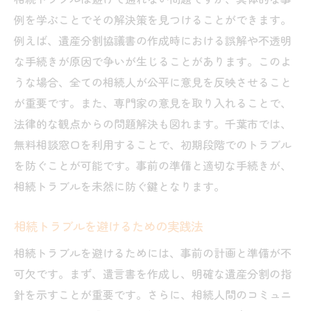
例を学ぶことでその解決策を見つけることができます。
例えば、遺産分割協議書の作成時における誤解や不透明
な手続きが原因で争いが生じることがあります。このよ
うな場合、全ての相続人が公平に意見を反映させること
が重要です。また、専門家の意見を取り入れることで、
法律的な観点からの問題解決も図れます。千葉市では、
無料相談窓口を利用することで、初期段階でのトラブル
を防ぐことが可能です。事前の準備と適切な手続きが、
相続トラブルを未然に防ぐ鍵となります。
相続トラブルを避けるための実践法
相続トラブルを避けるためには、事前の計画と準備が不
可欠です。まず、遺言書を作成し、明確な遺産分割の指
針を示すことが重要です。さらに、相続人間のコミュニ