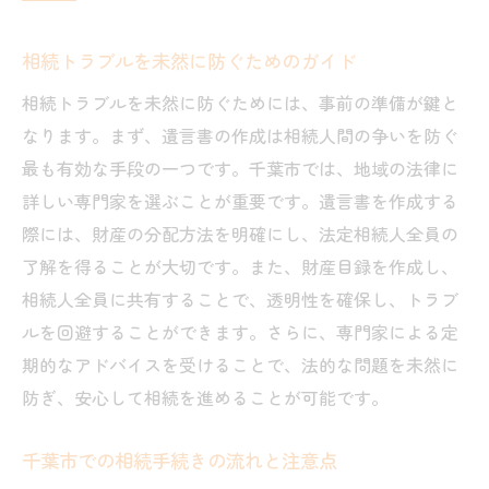
相続トラブルを未然に防ぐためのガイド
相続トラブルを未然に防ぐためには、事前の準備が鍵と
なります。まず、遺言書の作成は相続人間の争いを防ぐ
最も有効な手段の一つです。千葉市では、地域の法律に
詳しい専門家を選ぶことが重要です。遺言書を作成する
際には、財産の分配方法を明確にし、法定相続人全員の
了解を得ることが大切です。また、財産目録を作成し、
相続人全員に共有することで、透明性を確保し、トラブ
ルを回避することができます。さらに、専門家による定
期的なアドバイスを受けることで、法的な問題を未然に
防ぎ、安心して相続を進めることが可能です。
千葉市での相続手続きの流れと注意点