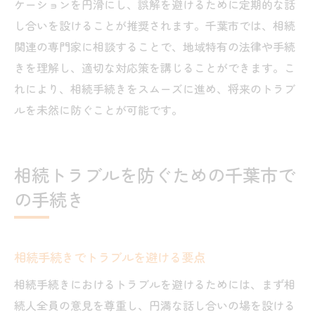
ケーションを円滑にし、誤解を避けるために定期的な話
し合いを設けることが推奨されます。千葉市では、相続
関連の専門家に相談することで、地域特有の法律や手続
きを理解し、適切な対応策を講じることができます。こ
れにより、相続手続きをスムーズに進め、将来のトラブ
ルを未然に防ぐことが可能です。
相続トラブルを防ぐための千葉市で
の手続き
相続手続きでトラブルを避ける要点
相続手続きにおけるトラブルを避けるためには、まず相
続人全員の意見を尊重し、円満な話し合いの場を設ける