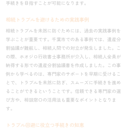
手続きを目指すことが可能になります。
相続トラブルを避けるための実践事例
相続トラブルを未然に防ぐためには、過去の実践事例を
学ぶことが重要です。千葉市でのある事例では、遺産分
割協議が難航し、相続人間での対立が発生しました。こ
の際、ホオジロ行政書士事務所が介入し、相続人全員が
納得する形での遺産分割協議書を作成しました。この事
例から学べるのは、専門家のサポートを早期に受けるこ
とで、トラブルを未然に防ぎ、スムーズに手続きを進め
ることができるということです。信頼できる専門家の選
び方や、相談窓口の活用法も重要なポイントとなりま
す。
トラブル回避に役立つ手続きの知恵