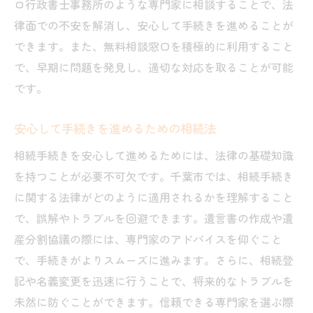
ロ行政書士事務所のような専門家に相談することで、法
律面での不安を解消し、安心して手続きを進めることが
できます。また、無料相談窓口を積極的に利用すること
で、早期に問題を発見し、適切な対応を取ることが可能
です。
安心して手続きを進めるための相続法
相続手続きを安心して進めるためには、法律の基礎知識
を持つことが必要不可欠です。千葉市では、相続手続き
に関する法律がどのように適用されるかを理解すること
で、誤解やトラブルを回避できます。遺言書の作成や遺
産分割協議の際には、専門家のアドバイスを仰ぐこと
で、手続きがよりスムーズに進みます。さらに、相続登
記や名義変更を迅速に行うことで、将来的なトラブルを
未然に防ぐことができます。信頼できる専門家を選ぶ際