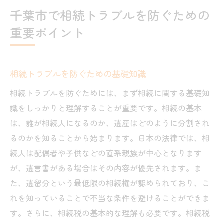
千葉市で相続トラブルを防ぐための
重要ポイント
相続トラブルを防ぐための基礎知識
相続トラブルを防ぐためには、まず相続に関する基礎知
識をしっかりと理解することが重要です。相続の基本
は、誰が相続人になるのか、遺産はどのように分割され
るのかを知ることから始まります。日本の法律では、相
続人は配偶者や子供などの直系親族が中心となります
が、遺言書がある場合はその内容が優先されます。ま
た、遺留分という最低限の相続権が認められており、こ
れを知っていることで不当な条件を避けることができま
す。さらに、相続税の基本的な理解も必要です。相続税