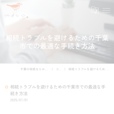
相続トラブルを避けるための千葉
市での最適な手続き方法
千葉の相続ならホオジロ行政書士事務所
コラム
相続トラブルを避けるための千葉市での最適な手続き方法
相続トラブルを避けるための千葉市での最適な手
続き方法
2025/07/01