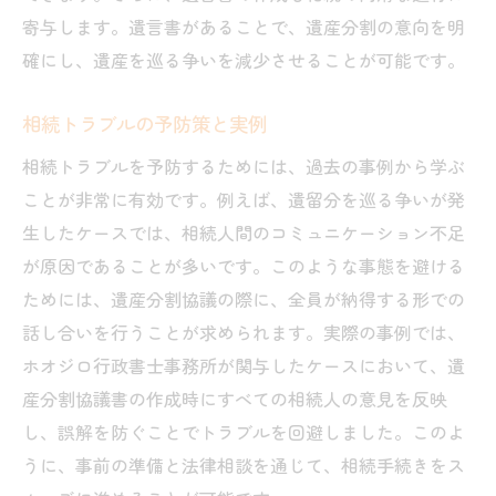
寄与します。遺言書があることで、遺産分割の意向を明
確にし、遺産を巡る争いを減少させることが可能です。
相続トラブルの予防策と実例
相続トラブルを予防するためには、過去の事例から学ぶ
ことが非常に有効です。例えば、遺留分を巡る争いが発
生したケースでは、相続人間のコミュニケーション不足
が原因であることが多いです。このような事態を避ける
ためには、遺産分割協議の際に、全員が納得する形での
話し合いを行うことが求められます。実際の事例では、
ホオジロ行政書士事務所が関与したケースにおいて、遺
産分割協議書の作成時にすべての相続人の意見を反映
し、誤解を防ぐことでトラブルを回避しました。このよ
うに、事前の準備と法律相談を通じて、相続手続きをス