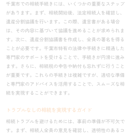
千葉市での相続手続きには、いくつかの重要なステップ
があります。まず、相続開始後、法定相続人を確認し、
遺産分割協議を行います。この際、遺言書がある場合
は、その内容に基づいて協議を進めることが求められま
す。次に、遺産分割協議書を作成し、全員の署名を得る
ことが必要です。千葉市特有の法律や手続きに精通した
専門家のサポートを受けることで、手続きが円滑に進み
ます。さらに、相続税の申告や納付も忘れずに行うこと
が重要です。これらの手続きは複雑ですが、適切な準備
と専門家のアドバイスを活用することで、スムーズな相
続を実現することができます。
トラブルなしの相続を実現するガイド
相続トラブルを避けるためには、事前の準備が不可欠で
す。まず、相続人全員の意見を確認し、透明性のあるコ