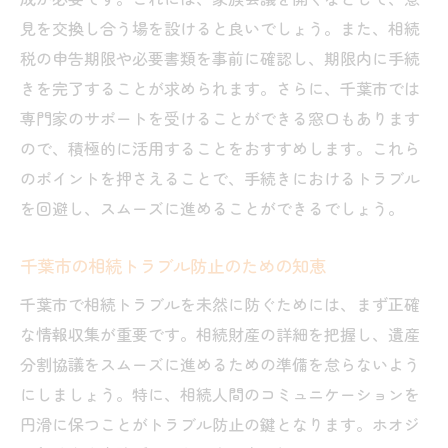
見を交換し合う場を設けると良いでしょう。また、相続
税の申告期限や必要書類を事前に確認し、期限内に手続
きを完了することが求められます。さらに、千葉市では
専門家のサポートを受けることができる窓口もあります
ので、積極的に活用することをおすすめします。これら
のポイントを押さえることで、手続きにおけるトラブル
を回避し、スムーズに進めることができるでしょう。
千葉市の相続トラブル防止のための知恵
千葉市で相続トラブルを未然に防ぐためには、まず正確
な情報収集が重要です。相続財産の詳細を把握し、遺産
分割協議をスムーズに進めるための準備を怠らないよう
にしましょう。特に、相続人間のコミュニケーションを
円滑に保つことがトラブル防止の鍵となります。ホオジ