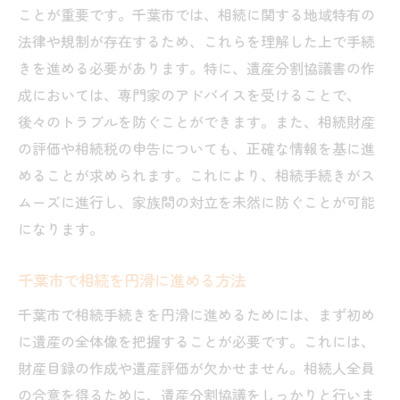
ことが重要です。千葉市では、相続に関する地域特有の
法律や規制が存在するため、これらを理解した上で手続
きを進める必要があります。特に、遺産分割協議書の作
成においては、専門家のアドバイスを受けることで、
後々のトラブルを防ぐことができます。また、相続財産
の評価や相続税の申告についても、正確な情報を基に進
めることが求められます。これにより、相続手続きがス
ムーズに進行し、家族間の対立を未然に防ぐことが可能
になります。
千葉市で相続を円滑に進める方法
千葉市で相続手続きを円滑に進めるためには、まず初め
に遺産の全体像を把握することが必要です。これには、
財産目録の作成や遺産評価が欠かせません。相続人全員
の合意を得るために、遺産分割協議をしっかりと行いま