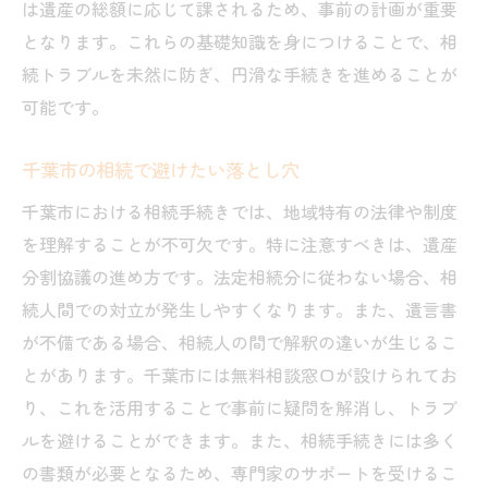
は遺産の総額に応じて課されるため、事前の計画が重要
となります。これらの基礎知識を身につけることで、相
続トラブルを未然に防ぎ、円滑な手続きを進めることが
可能です。
千葉市の相続で避けたい落とし穴
千葉市における相続手続きでは、地域特有の法律や制度
を理解することが不可欠です。特に注意すべきは、遺産
分割協議の進め方です。法定相続分に従わない場合、相
続人間での対立が発生しやすくなります。また、遺言書
が不備である場合、相続人の間で解釈の違いが生じるこ
とがあります。千葉市には無料相談窓口が設けられてお
り、これを活用することで事前に疑問を解消し、トラブ
ルを避けることができます。また、相続手続きには多く
の書類が必要となるため、専門家のサポートを受けるこ