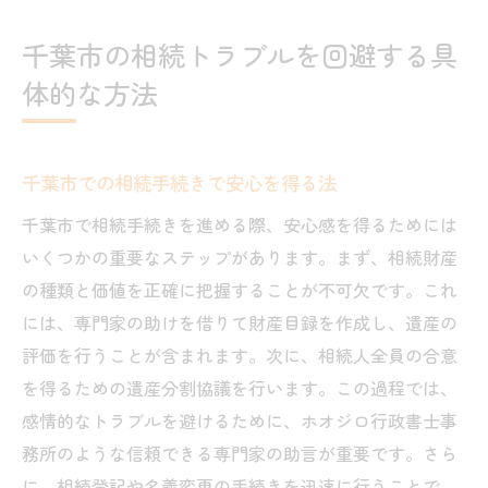
千葉市の相続トラブルを回避する具
体的な方法
千葉市での相続手続きで安心を得る法
千葉市で相続手続きを進める際、安心感を得るためには
いくつかの重要なステップがあります。まず、相続財産
の種類と価値を正確に把握することが不可欠です。これ
には、専門家の助けを借りて財産目録を作成し、遺産の
評価を行うことが含まれます。次に、相続人全員の合意
を得るための遺産分割協議を行います。この過程では、
感情的なトラブルを避けるために、ホオジロ行政書士事
務所のような信頼できる専門家の助言が重要です。さら
に、相続登記や名義変更の手続きを迅速に行うことで、