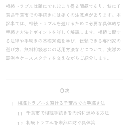
相続トラブルは誰にでも起こり得る問題であり、特に千
葉県千葉市での手続きには多くの注意点があります。本
記事では、相続トラブルを避けるために必要な具体的な
手続き方法とポイントを詳しく解説します。相続に関す
る法律や手続きの基礎知識を学び、信頼できる専門家の
選び方、無料相談窓口の活用方法などについて、実際の
事例やケーススタディを交えながらご紹介します。
目次
相続トラブルを避ける千葉市での手続き法
千葉市で相続手続きを円滑に進める方法
相続トラブルを未然に防ぐ具体策