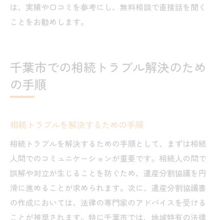
は、実績や口コミを参考にし、無料相談で直接話を聞く
ことをお勧めします。
千葉市での相続トラブル解決のため
の手順
相続トラブルを解決するための手順
相続トラブルを解決するための手順として、まずは相続
人間でのコミュニケーションが重要です。相続人の間で
誤解や対立が生じることを防ぐため、遺産分割協議を円
滑に進めることが求められます。次に、遺産分割協議書
の作成においては、法律の専門家のアドバイスを受ける
ことが推奨されます。特に千葉市では、地域特有の法律