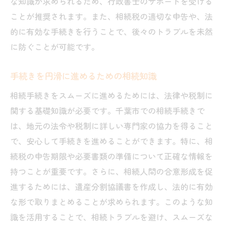
な知識が求められるため、行政書士のサポートを受ける
ことが推奨されます。また、相続税の適切な申告や、法
的に有効な手続きを行うことで、後々のトラブルを未然
に防ぐことが可能です。
手続きを円滑に進めるための相続知識
相続手続きをスムーズに進めるためには、法律や税制に
関する基礎知識が必要です。千葉市での相続手続きで
は、地元の法令や税制に詳しい専門家の協力を得ること
で、安心して手続きを進めることができます。特に、相
続税の申告期限や必要書類の準備について正確な情報を
持つことが重要です。さらに、相続人間の合意形成を促
進するためには、遺産分割協議書を作成し、法的に有効
な形で取りまとめることが求められます。このような知
識を活用することで、相続トラブルを避け、スムーズな