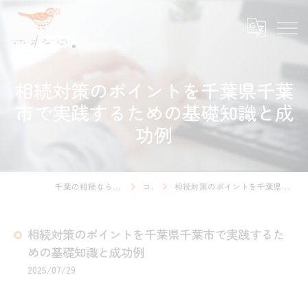
相続対策のポイントを千葉県千葉
市で実践するための基礎知識と成
功例
千葉の相続ならホオジロ行政書士事務所
コラム
相続対策のポイントを千葉県千葉市で実践するための基礎知識と成功例
相続対策のポイントを千葉県千葉市で実践するた
めの基礎知識と成功例
2025/07/29