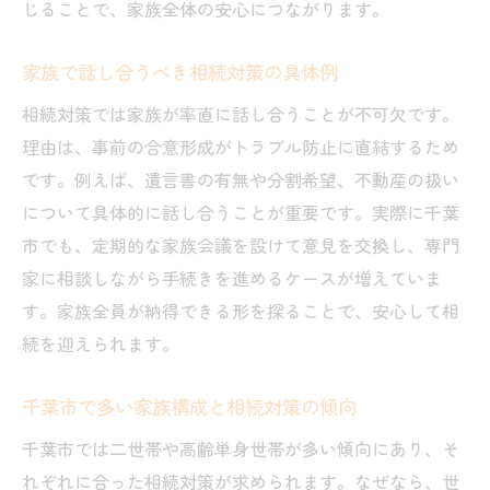
じることで、家族全体の安心につながります。
家族で話し合うべき相続対策の具体例
相続対策では家族が率直に話し合うことが不可欠です。
理由は、事前の合意形成がトラブル防止に直結するため
です。例えば、遺言書の有無や分割希望、不動産の扱い
について具体的に話し合うことが重要です。実際に千葉
市でも、定期的な家族会議を設けて意見を交換し、専門
家に相談しながら手続きを進めるケースが増えていま
す。家族全員が納得できる形を探ることで、安心して相
続を迎えられます。
千葉市で多い家族構成と相続対策の傾向
千葉市では二世帯や高齢単身世帯が多い傾向にあり、そ
れぞれに合った相続対策が求められます。なぜなら、世