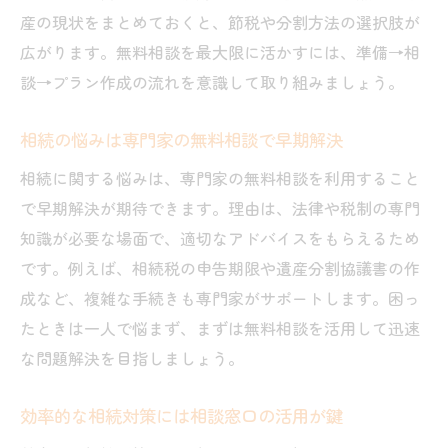
産の現状をまとめておくと、節税や分割方法の選択肢が
広がります。無料相談を最大限に活かすには、準備→相
談→プラン作成の流れを意識して取り組みましょう。
相続の悩みは専門家の無料相談で早期解決
相続に関する悩みは、専門家の無料相談を利用すること
で早期解決が期待できます。理由は、法律や税制の専門
知識が必要な場面で、適切なアドバイスをもらえるため
です。例えば、相続税の申告期限や遺産分割協議書の作
成など、複雑な手続きも専門家がサポートします。困っ
たときは一人で悩まず、まずは無料相談を活用して迅速
な問題解決を目指しましょう。
効率的な相続対策には相談窓口の活用が鍵