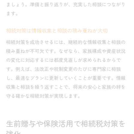
ましょう。準備と振り返りが、充実した相談につながり
ます。
相続対策は情報収集と相談の積み重ねが大切
相続対策を成功させるには、継続的な情報収集と相談の
積み重ねが不可欠です。なぜなら、家族構成や資産状況
の変化に対応するには都度見直しが求められるからで
す。例えば、法改正や税制変更のたびに専門家に相談
し、最適なプランに更新していくことが重要です。情報
収集と相談を繰り返すことで、将来の安心と家族の絆を
守る確かな相続対策が実現します。
生前贈与や保険活用で相続税対策を
強化