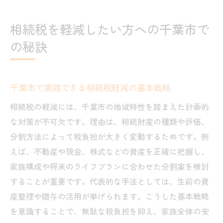
成功例から見る最適な相続準備のポイント
相続税を軽減したい方への千葉市で
の秘訣
千葉市で実践できる相続税軽減の基本戦略
相続税の軽減には、千葉市の地域特性を踏まえた計画的
な対策が不可欠です。理由は、相続財産の種類や評価、
分割方法によって税負担が大きく変動するためです。例
えば、不動産や現金、株式などの資産を正確に把握し、
家族構成や将来のライフプランに合わせた分割案を検討
することが重要です。代表的な手法としては、生前の資
産整理や贈与の活用が挙げられます。こうした基本戦略
を意識することで、無駄な税負担を抑え、家族全体の安