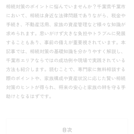
相続対策のポイントに悩んでいませんか？千葉県千葉市
において、相続は身近な法律問題でありながら、税金や
手続き、不動産活用、家族の資産管理など様々な知識が
求められます。思いがけず大きな負担やトラブルに発展
することもあり、事前の備えが重要視されています。本
記事では、相続対策の基礎知識を分かりやすく解説し、
千葉市エリアならではの成功例や現場で実践されている
方法も紹介します。読むことで、専門家に無料相談する
際のポイントや、家族構成や資産状況に応じた賢い相続
対策のヒントが得られ、将来の安心と家族の絆を守る手
助けとなるはずです。
目次