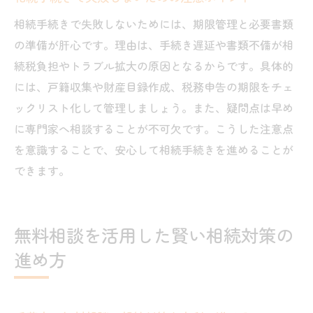
相続手続きで失敗しないためには、期限管理と必要書類
の準備が肝心です。理由は、手続き遅延や書類不備が相
続税負担やトラブル拡大の原因となるからです。具体的
には、戸籍収集や財産目録作成、税務申告の期限をチェ
ックリスト化して管理しましょう。また、疑問点は早め
に専門家へ相談することが不可欠です。こうした注意点
を意識することで、安心して相続手続きを進めることが
できます。
無料相談を活用した賢い相続対策の
進め方