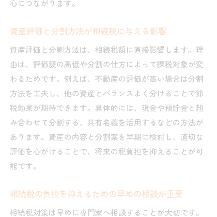
心につながります。
資産評価と分割方法が相続税に与える影響
資産評価と分割方法は、相続税額に直接影響します。理
由は、評価額の高低や分割の仕方によって課税対象が変
わるためです。例えば、不動産の評価が高い場合は分割
方法を工夫し、他の資産とバランスよく分けることで節
税効果が期待できます。具体的には、現金や預貯金と組
み合わせて分割する、共有名義を活用するなどの方法が
あります。資産の内容と分割案を早期に検討し、適切な
評価を心がけることで、将来の税負担を抑えることが可
能です。
相続税の負担を抑えるための早めの相談が重要
相続税対策は早めに専門家へ相談することが大切です。