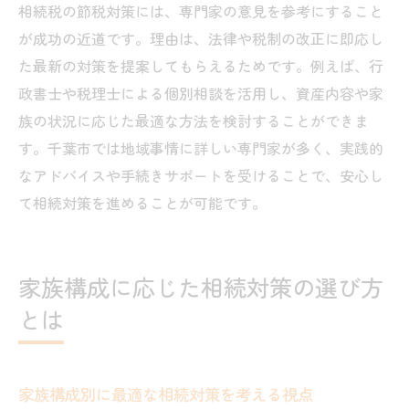
相続税の節税対策には、専門家の意見を参考にすること
が成功の近道です。理由は、法律や税制の改正に即応し
た最新の対策を提案してもらえるためです。例えば、行
政書士や税理士による個別相談を活用し、資産内容や家
族の状況に応じた最適な方法を検討することができま
す。千葉市では地域事情に詳しい専門家が多く、実践的
なアドバイスや手続きサポートを受けることで、安心し
て相続対策を進めることが可能です。
家族構成に応じた相続対策の選び方
とは
家族構成別に最適な相続対策を考える視点