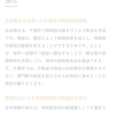
生前贈与を活用した千葉市の相続税対策例
生前贈与は、千葉市で相続税対策を行う上で有効な手段
です。理由は、贈与によって相続財産を減らし、相続税
の課税対象額を抑えることができるためです。たとえ
ば、毎年一定額ずつ家族へ贈与することで、贈与税の非
課税枠を活用しつつ、将来の相続税負担を軽減できま
す。千葉市では、不動産や現金の生前贈与が実践されて
おり、専門家の助言を受けながら計画的に進めることが
成功の鍵となります。
保険加入による相続税負担の軽減法を紹介
生命保険の加入は、相続税負担の軽減策として千葉市で