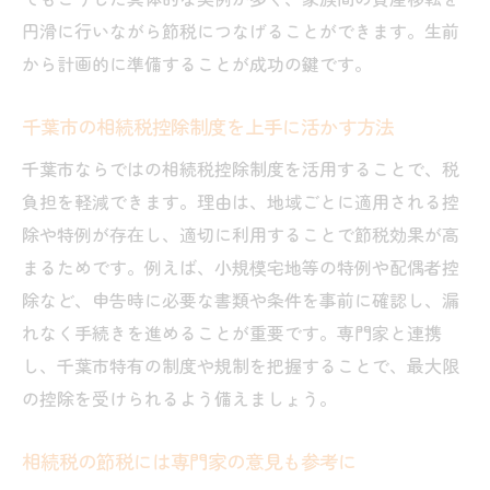
円滑に行いながら節税につなげることができます。生前
から計画的に準備することが成功の鍵です。
千葉市の相続税控除制度を上手に活かす方法
千葉市ならではの相続税控除制度を活用することで、税
負担を軽減できます。理由は、地域ごとに適用される控
除や特例が存在し、適切に利用することで節税効果が高
まるためです。例えば、小規模宅地等の特例や配偶者控
除など、申告時に必要な書類や条件を事前に確認し、漏
れなく手続きを進めることが重要です。専門家と連携
し、千葉市特有の制度や規制を把握することで、最大限
の控除を受けられるよう備えましょう。
相続税の節税には専門家の意見も参考に