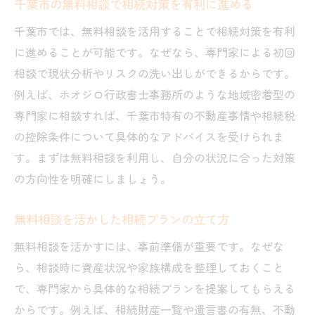
千葉市の無料相談で相続対策を有利に進める
千葉市では、無料相談を活用することで相続対策を有利
に進めることが可能です。なぜなら、専門家による初回
相談で現状分析やリスクの洗い出しができるからです。
例えば、ホオジロ行政書士事務所のような地域密着型の
専門家に相談すれば、千葉市特有の不動産事情や相続税
の控除条件について具体的なアドバイスを受けられま
す。まずは無料相談を利用し、自分の状況に合った対策
の方向性を明確にしましょう。
無料相談を活かした相続プランの立て方
無料相談を活かすには、事前準備が重要です。なぜな
ら、相談時に資産状況や家族構成を整理しておくこと
で、専門家から具体的な相続プランを提案してもらえる
からです。例えば、相続財産一覧や遺言書の有無、不動