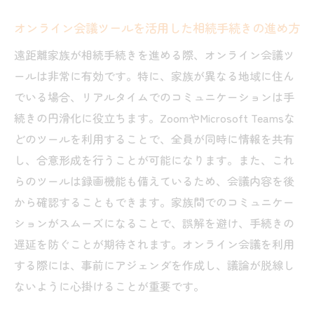
オンライン会議ツールを活用した相続手続きの進め方
遠距離家族が相続手続きを進める際、オンライン会議ツ
ールは非常に有効です。特に、家族が異なる地域に住ん
でいる場合、リアルタイムでのコミュニケーションは手
続きの円滑化に役立ちます。ZoomやMicrosoft Teamsな
どのツールを利用することで、全員が同時に情報を共有
し、合意形成を行うことが可能になります。また、これ
らのツールは録画機能も備えているため、会議内容を後
から確認することもできます。家族間でのコミュニケー
ションがスムーズになることで、誤解を避け、手続きの
遅延を防ぐことが期待されます。オンライン会議を利用
する際には、事前にアジェンダを作成し、議論が脱線し
ないように心掛けることが重要です。