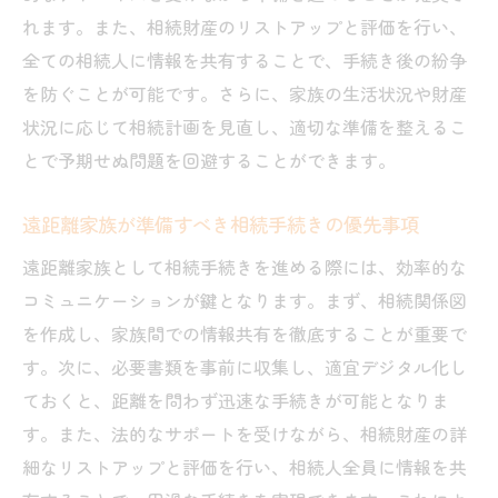
れます。また、相続財産のリストアップと評価を行い、
全ての相続人に情報を共有することで、手続き後の紛争
を防ぐことが可能です。さらに、家族の生活状況や財産
状況に応じて相続計画を見直し、適切な準備を整えるこ
とで予期せぬ問題を回避することができます。
遠距離家族が準備すべき相続手続きの優先事項
遠距離家族として相続手続きを進める際には、効率的な
コミュニケーションが鍵となります。まず、相続関係図
を作成し、家族間での情報共有を徹底することが重要で
す。次に、必要書類を事前に収集し、適宜デジタル化し
ておくと、距離を問わず迅速な手続きが可能となりま
す。また、法的なサポートを受けながら、相続財産の詳
細なリストアップと評価を行い、相続人全員に情報を共