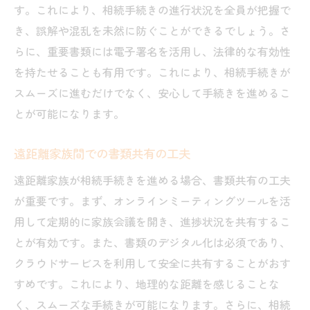
す。これにより、相続手続きの進行状況を全員が把握で
き、誤解や混乱を未然に防ぐことができるでしょう。さ
らに、重要書類には電子署名を活用し、法律的な有効性
を持たせることも有用です。これにより、相続手続きが
スムーズに進むだけでなく、安心して手続きを進めるこ
とが可能になります。
遠距離家族間での書類共有の工夫
遠距離家族が相続手続きを進める場合、書類共有の工夫
が重要です。まず、オンラインミーティングツールを活
用して定期的に家族会議を開き、進捗状況を共有するこ
とが有効です。また、書類のデジタル化は必須であり、
クラウドサービスを利用して安全に共有することがおす
すめです。これにより、地理的な距離を感じることな
く、スムーズな手続きが可能になります。さらに、相続