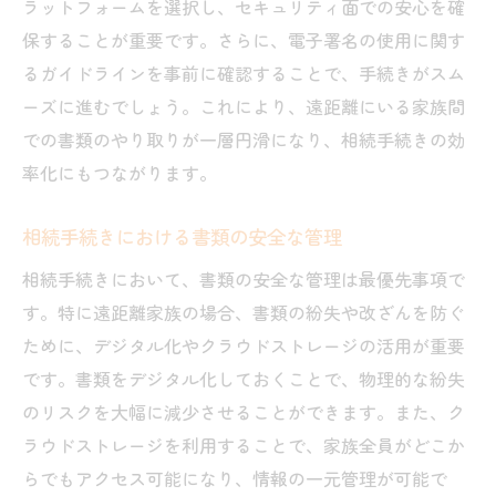
ラットフォームを選択し、セキュリティ面での安心を確
保することが重要です。さらに、電子署名の使用に関す
るガイドラインを事前に確認することで、手続きがスム
ーズに進むでしょう。これにより、遠距離にいる家族間
での書類のやり取りが一層円滑になり、相続手続きの効
率化にもつながります。
相続手続きにおける書類の安全な管理
相続手続きにおいて、書類の安全な管理は最優先事項で
す。特に遠距離家族の場合、書類の紛失や改ざんを防ぐ
ために、デジタル化やクラウドストレージの活用が重要
です。書類をデジタル化しておくことで、物理的な紛失
のリスクを大幅に減少させることができます。また、ク
ラウドストレージを利用することで、家族全員がどこか
らでもアクセス可能になり、情報の一元管理が可能で