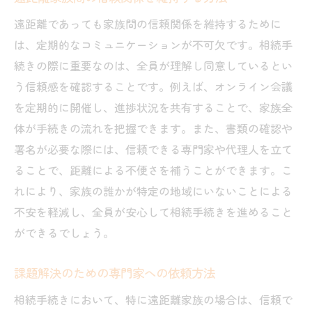
遠距離であっても家族間の信頼関係を維持するために
は、定期的なコミュニケーションが不可欠です。相続手
続きの際に重要なのは、全員が理解し同意しているとい
う信頼感を確認することです。例えば、オンライン会議
を定期的に開催し、進捗状況を共有することで、家族全
体が手続きの流れを把握できます。また、書類の確認や
署名が必要な際には、信頼できる専門家や代理人を立て
ることで、距離による不便さを補うことができます。こ
れにより、家族の誰かが特定の地域にいないことによる
不安を軽減し、全員が安心して相続手続きを進めること
ができるでしょう。
課題解決のための専門家への依頼方法
相続手続きにおいて、特に遠距離家族の場合は、信頼で