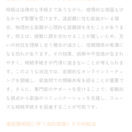
相続は法律的な手続きでありながら、感情的な側面も少
なからず影響を受けます。遠距離に住む家族がいる場
合、物理的な距離が心理的な距離感を生むことがありま
す。例えば、頻繁に顔を合わせることが難しいため、互
いの状況を理解し合う機会が減少し、信頼関係が希薄に
なる恐れがあります。その結果、誤解や不信感が生まれ
やすく、相続手続きが円滑に進まないことが考えられま
す。このような状況では、定期的なオンラインミーティ
ングを開催し、家族間での情報共有を図ることが重要で
す。さらに、専門家のサポートを受けることで、客観的
な視点から家族のコミュニケーションを支援し、スムー
ズな相続手続きを促進することが可能です。
遠距離相続に伴う法的課題とその対処法