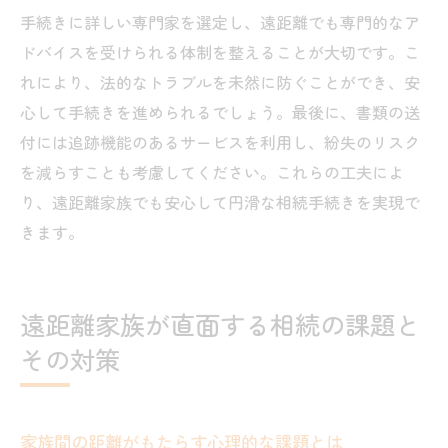
手続きに詳しい専門家を選定し、遠距離でも専門的なア
ドバイスを受けられる体制を整えることが大切です。こ
れにより、法的なトラブルを未然に防ぐことができ、安
心して手続きを進められるでしょう。最後に、書類の送
付には追跡機能のあるサービスを利用し、紛失のリスク
を減らすことも考慮してください。これらの工夫によ
り、遠距離家族でも安心して円滑な相続手続きを実現で
きます。
遠距離家族が直面する相続の課題と
その対策
家族間の距離がもたらす心理的な課題とは