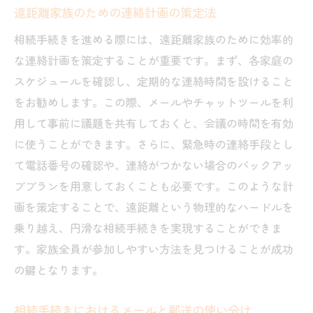
遠距離家族のための連絡計画の策定法
相続手続きを進める際には、遠距離家族のために効率的
な連絡計画を策定することが重要です。まず、各家庭の
スケジュールを確認し、定期的な連絡時間を設けること
をお勧めします。この際、メールやチャットツールを利
用して事前に議題を共有しておくと、会議の時間を有効
に使うことができます。さらに、緊急時の連絡手段とし
て電話番号の確認や、連絡がつかない場合のバックアッ
ププランを用意しておくことも必要です。このような計
画を策定することで、遠距離という物理的なハードルを
乗り越え、円滑な相続手続きを実現することができま
す。家族全員が参加しやすい方法を見つけることが成功
の鍵となります。
相続手続きにおけるメールと郵送の使い分け