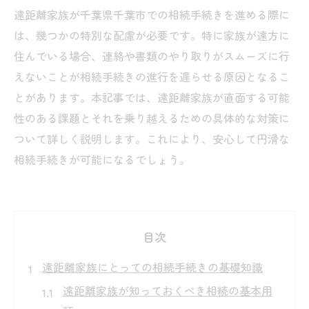
遠距離家族が千葉県千葉市での相続手続きを進める際に
は、幾つかの特別な配慮が必要です。特に家族が遠方に
住んでいる場合、連絡や書類のやり取りがスムーズに行
えないことが相続手続きの進行を遅らせる原因となるこ
とがあります。本記事では、遠距離家族が直面する可能
性のある課題とそれを乗り越えるための具体的な対策に
ついて詳しく説明します。これにより、安心して円滑な
相続手続きが可能になるでしょう。
目次
遠距離家族にとっての相続手続きの基礎知識
遠距離家族が知っておくべき相続の基本用