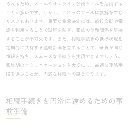
られるため、メールやオンライン会議ツールを活用する
ことが多いです。しかし、これらのツールは誤解を生む
リスクもあります。重要な意思決定には、直接会話や電
話を利用することで誤解を防ぎ、家族の信頼関係を維持
することが不可欠です。また、相続手続きの進捗状況を
定期的に共有する連絡計画を立てることで、全員が同じ
情報を持ち、スムーズな手続きを実現できるでしょう。
家族間のコミュニケーションを大切にし、最適な連絡手
段を選ぶことが、円満な相続への鍵となります。
相続手続きを円滑に進めるための事
前準備