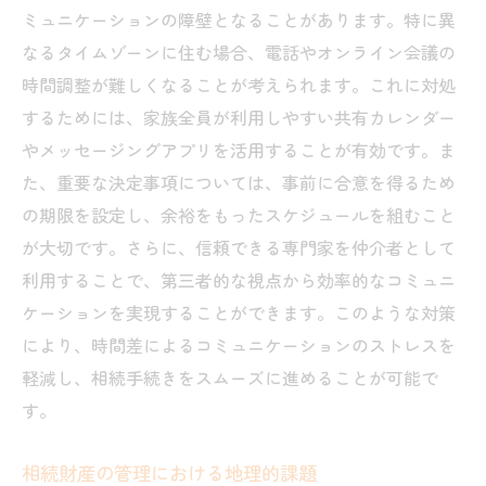
ミュニケーションの障壁となることがあります。特に異
なるタイムゾーンに住む場合、電話やオンライン会議の
時間調整が難しくなることが考えられます。これに対処
するためには、家族全員が利用しやすい共有カレンダー
やメッセージングアプリを活用することが有効です。ま
た、重要な決定事項については、事前に合意を得るため
の期限を設定し、余裕をもったスケジュールを組むこと
が大切です。さらに、信頼できる専門家を仲介者として
利用することで、第三者的な視点から効率的なコミュニ
ケーションを実現することができます。このような対策
により、時間差によるコミュニケーションのストレスを
軽減し、相続手続きをスムーズに進めることが可能で
す。
相続財産の管理における地理的課題