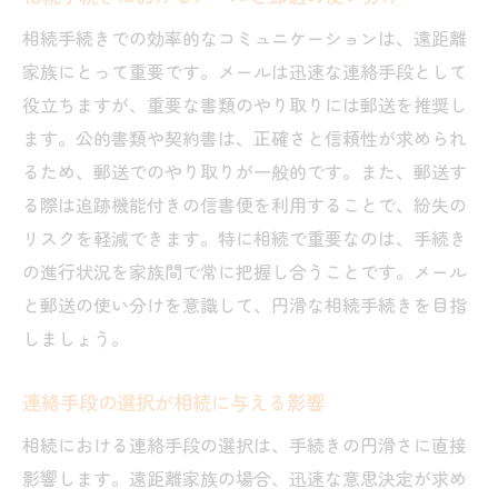
相続手続きでの効率的なコミュニケーションは、遠距離
家族にとって重要です。メールは迅速な連絡手段として
役立ちますが、重要な書類のやり取りには郵送を推奨し
ます。公的書類や契約書は、正確さと信頼性が求められ
るため、郵送でのやり取りが一般的です。また、郵送す
る際は追跡機能付きの信書便を利用することで、紛失の
リスクを軽減できます。特に相続で重要なのは、手続き
の進行状況を家族間で常に把握し合うことです。メール
と郵送の使い分けを意識して、円滑な相続手続きを目指
しましょう。
連絡手段の選択が相続に与える影響
相続における連絡手段の選択は、手続きの円滑さに直接
影響します。遠距離家族の場合、迅速な意思決定が求め