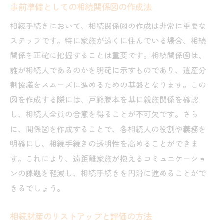
事前準備としての相続関係図の作成法
相続手続きにおいて、相続関係図の作成は非常に重要な
ステップです。特に家族が遠くに住んでいる場合、相続
関係を正確に把握することは重要です。相続関係図は、
誰が相続人であるのかを明確に示すものであり、遺産分
割協議をスムーズに進めるための基盤となります。この
図を作成する際には、戸籍謄本を基に親族関係を確認
し、相続人全員の合意を得ることが不可欠です。さら
に、関係図を作成することで、各相続人の役割や義務を
明確にし、相続手続きの透明性を高めることができま
す。これにより、遠距離家族が抱えるコミュニケーショ
ンの課題を軽減し、相続手続きを円滑に進めることがで
きるでしょう。
相続財産のリストアップと評価の方法