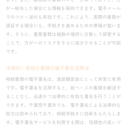
が一紛失した場合にも情報を保持できます。電子メール
でのコピー送付も有効です。これにより、実際の書類が
遅延する場合にも、手続きを進めるための準備が整いま
す。さらに、重要書類は複数の場所に分散して保管する
ことで、万が一のリスクをさらに減少させることが可能
です。
法律的に有効な書類の電子署名活用法
相続書類の電子署名は、遠距離家族にとって非常に有用
です。電子署名を活用すると、紙ベースの書類を郵送す
ることなく、迅速かつ法律的に有効な署名を行うことが
できます。千葉県千葉市でも、電子署名による法律的な
効力は認められており、相続手続きに効率をもたらしま
す。電子署名サービスを利用する際は、信頼性の高いプ