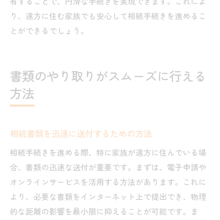
有することで、円滑な手続きを実現できます。これによ
り、遠方に住む家族でも安心して相続手続きを進めるこ
とができるでしょう。
書類のやり取りがスムーズに行える
方法
相続書類を迅速に送付するための方法
相続手続きを進める際、特に家族が遠方に住んでいる場
合、書類の迅速な送付が重要です。まずは、電子申請や
オンラインサービスを活用する方法があります。これに
より、必要な書類をインターネット上で提出でき、物理
的な距離の影響を最小限に抑えることが可能です。ま