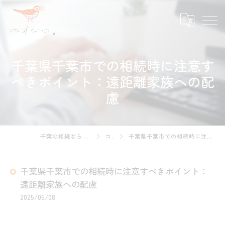
千葉県千葉市での相続時に注意す
べきポイント：遠距離家族への配
慮
千葉の相続ならホオジロ行政書士事務所
コラム
千葉県千葉市での相続時に注意すべきポイント：遠距離家族への配慮
千葉県千葉市での相続時に注意すべきポイント：
遠距離家族への配慮
2025/05/08