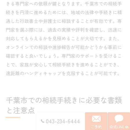
きる専門家への依頼が鍵となります。千葉市での相続手
続きを円滑に進めるためには、地域の法律や手続きに精
通した行政書士や弁護士に相談することが有効です。専
門家を選ぶ際には、過去の実績や評判を確認し、迅速に
対応してもらえるかを見極めることが大切です。また、
オンラインでの相談や進捗報告が可能かどうかも事前に
確認すると良いでしょう。専門家のサポートを受けるこ
とで、家族が安心して相続手続きを進めることができ、
遠距離のハンディキャップを克服することが可能です。
千葉市での相続手続きに必要な書類
と注意点
043-234-6444
ご予約
公式LINE