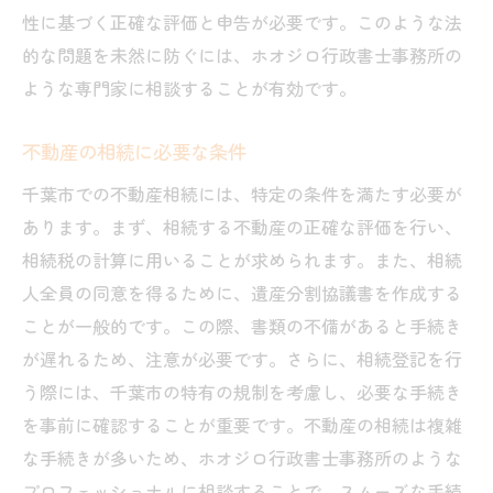
性に基づく正確な評価と申告が必要です。このような法
的な問題を未然に防ぐには、ホオジロ行政書士事務所の
ような専門家に相談することが有効です。
不動産の相続に必要な条件
千葉市での不動産相続には、特定の条件を満たす必要が
あります。まず、相続する不動産の正確な評価を行い、
相続税の計算に用いることが求められます。また、相続
人全員の同意を得るために、遺産分割協議書を作成する
ことが一般的です。この際、書類の不備があると手続き
が遅れるため、注意が必要です。さらに、相続登記を行
う際には、千葉市の特有の規制を考慮し、必要な手続き
を事前に確認することが重要です。不動産の相続は複雑
な手続きが多いため、ホオジロ行政書士事務所のような
プロフェッショナルに相談することで、スムーズな手続