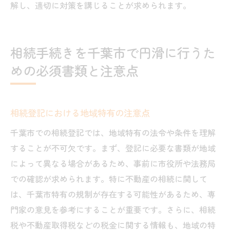
解し、適切に対策を講じることが求められます。
相続手続きを千葉市で円滑に行うた
めの必須書類と注意点
相続登記における地域特有の注意点
千葉市での相続登記では、地域特有の法令や条件を理解
することが不可欠です。まず、登記に必要な書類が地域
によって異なる場合があるため、事前に市役所や法務局
での確認が求められます。特に不動産の相続に関して
は、千葉市特有の規制が存在する可能性があるため、専
門家の意見を参考にすることが重要です。さらに、相続
税や不動産取得税などの税金に関する情報も、地域の特