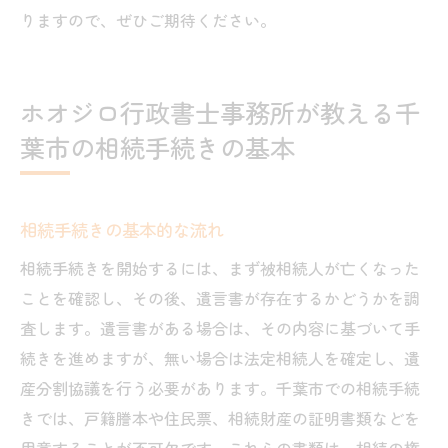
りますので、ぜひご期待ください。
ホオジロ行政書士事務所が教える千
葉市の相続手続きの基本
相続手続きの基本的な流れ
相続手続きを開始するには、まず被相続人が亡くなった
ことを確認し、その後、遺言書が存在するかどうかを調
査します。遺言書がある場合は、その内容に基づいて手
続きを進めますが、無い場合は法定相続人を確定し、遺
産分割協議を行う必要があります。千葉市での相続手続
きでは、戸籍謄本や住民票、相続財産の証明書類などを