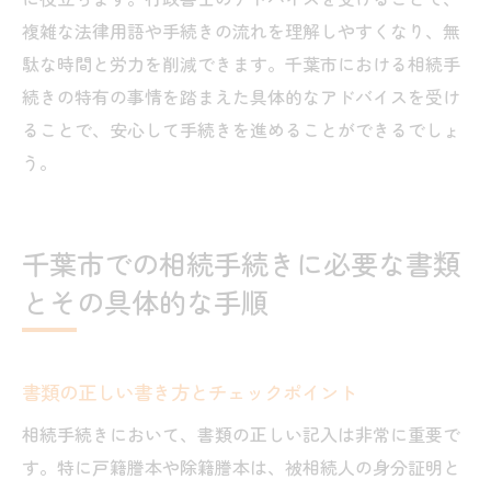
複雑な法律用語や手続きの流れを理解しやすくなり、無
駄な時間と労力を削減できます。千葉市における相続手
続きの特有の事情を踏まえた具体的なアドバイスを受け
ることで、安心して手続きを進めることができるでしょ
う。
千葉市での相続手続きに必要な書類
とその具体的な手順
書類の正しい書き方とチェックポイント
相続手続きにおいて、書類の正しい記入は非常に重要で
す。特に戸籍謄本や除籍謄本は、被相続人の身分証明と