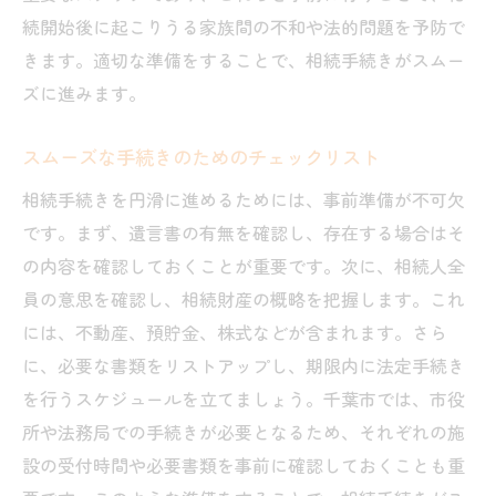
続開始後に起こりうる家族間の不和や法的問題を予防で
きます。適切な準備をすることで、相続手続きがスムー
ズに進みます。
スムーズな手続きのためのチェックリスト
相続手続きを円滑に進めるためには、事前準備が不可欠
です。まず、遺言書の有無を確認し、存在する場合はそ
の内容を確認しておくことが重要です。次に、相続人全
員の意思を確認し、相続財産の概略を把握します。これ
には、不動産、預貯金、株式などが含まれます。さら
に、必要な書類をリストアップし、期限内に法定手続き
を行うスケジュールを立てましょう。千葉市では、市役
所や法務局での手続きが必要となるため、それぞれの施
設の受付時間や必要書類を事前に確認しておくことも重