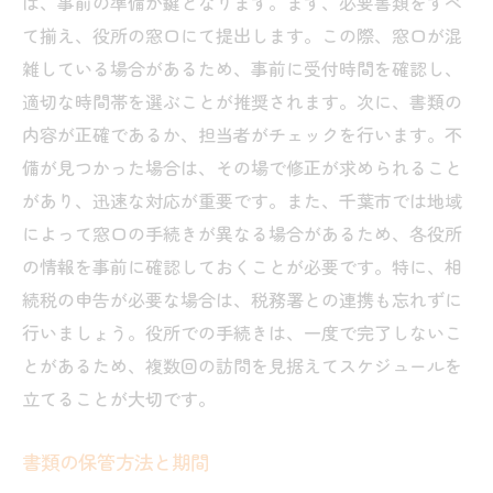
は、事前の準備が鍵となります。まず、必要書類をすべ
て揃え、役所の窓口にて提出します。この際、窓口が混
雑している場合があるため、事前に受付時間を確認し、
適切な時間帯を選ぶことが推奨されます。次に、書類の
内容が正確であるか、担当者がチェックを行います。不
備が見つかった場合は、その場で修正が求められること
があり、迅速な対応が重要です。また、千葉市では地域
によって窓口の手続きが異なる場合があるため、各役所
の情報を事前に確認しておくことが必要です。特に、相
続税の申告が必要な場合は、税務署との連携も忘れずに
行いましょう。役所での手続きは、一度で完了しないこ
とがあるため、複数回の訪問を見据えてスケジュールを
立てることが大切です。
書類の保管方法と期間