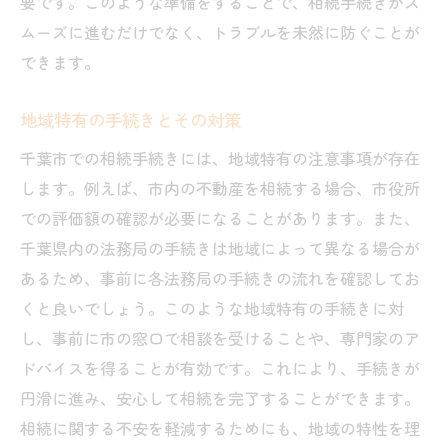
要です。このような準備をすることで、相続手続きがス
ムーズに進むだけでなく、トラブルを未然に防ぐことが
できます。
地域特有の手続きとその対策
千葉市での相続手続きには、地域特有の注意事項が存在
します。例えば、市内の不動産を相続する場合、市役所
での評価額の確認が必要になることがあります。また、
千葉県内の法務局の手続きは地域によって異なる場合が
あるため、事前に各法務局の手続きの流れを確認してお
くと良いでしょう。このような地域特有の手続きに対
し、事前に市の窓口で相談を受けることや、専門家のア
ドバイスを得ることが有効です。これにより、手続きが
円滑に進み、安心して相続を完了することができます。
相続に関する不安を軽減するためにも、地域の特性を理