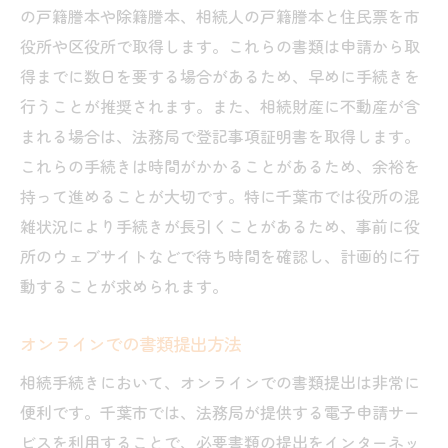
の戸籍謄本や除籍謄本、相続人の戸籍謄本と住民票を市
役所や区役所で取得します。これらの書類は申請から取
得までに数日を要する場合があるため、早めに手続きを
行うことが推奨されます。また、相続財産に不動産が含
まれる場合は、法務局で登記事項証明書を取得します。
これらの手続きは時間がかかることがあるため、余裕を
持って進めることが大切です。特に千葉市では役所の混
雑状況により手続きが長引くことがあるため、事前に役
所のウェブサイトなどで待ち時間を確認し、計画的に行
動することが求められます。
オンラインでの書類提出方法
相続手続きにおいて、オンラインでの書類提出は非常に
便利です。千葉市では、法務局が提供する電子申請サー
ビスを利用することで、必要書類の提出をインターネッ