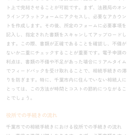
ト上で完結させることが可能です。まず、法務局のオン
ラインプラットフォームにアクセスし、必要なアカウン
トを作成します。その後、所定のフォームに必要事項を
記入し、指定された書類をスキャンしてアップロードし
ます。この際、書類が正確であることを確認し、不備が
ないか二重にチェックすることが重要です。電子申請の
利点は、書類の不備や不足があった場合にリアルタイム
でフィードバックを受け取れることで、相続手続きの滞
りを防ぎます。特に、千葉市内に住んでいない相続人に
とっては、この方法が時間とコストの節約につながるこ
とでしょう。
役所での手続きの流れ
千葉市での相続手続きにおける役所での手続きの流れ