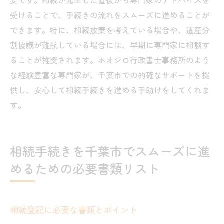
要です。相続が発生した直後から専門家のアドバイスを
受けることで、手続きの流れをスムーズに進めることが
できます。特に、相続放棄を考えている場合や、遺産分
割協議が難航している場合には、早期に専門家に相談す
ることが推奨されます。ホオジロ行政書士事務所のよう
な経験豊富な専門家が、千葉市での的確なサポートを提
供し、安心して相続手続きを進める手助けをしてくれま
す。
相続手続きを千葉市でスムーズに進
めるための必要書類リスト
相続登記に必要な書類とポイント