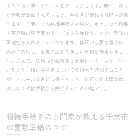
ミスや抜け漏れがないかをチェックします。特に、誤っ
た情報が記載されていると、手続きが遅れる可能性があ
ります。千葉市での相続手続きの場合、ホオジロ行政書
士事務所の専門家のアドバイスを受けることで、書類の
正確性を高めることができます。修正が必要な場合は、
迅速に対応し、必要に応じて新しい書類を提出しましょ
う。加えて、法務局や税務署と適切にコミュニケーショ
ンをとり、修正手続きについての指示を確認すること
が、スムーズな進行に役立ちます。正確な提出書類は、
安心して相続手続きを完了するための鍵です。
相続手続きの専門家が教える千葉市
の書類準備のコツ