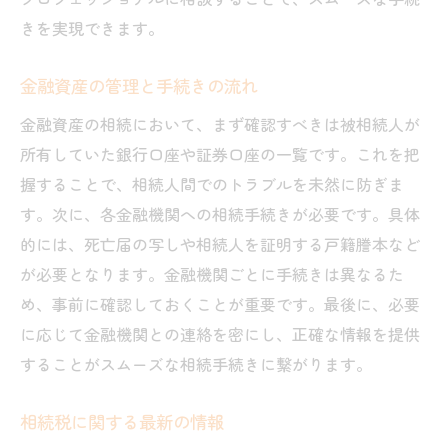
きを実現できます。
金融資産の管理と手続きの流れ
金融資産の相続において、まず確認すべきは被相続人が
所有していた銀行口座や証券口座の一覧です。これを把
握することで、相続人間でのトラブルを未然に防ぎま
す。次に、各金融機関への相続手続きが必要です。具体
的には、死亡届の写しや相続人を証明する戸籍謄本など
が必要となります。金融機関ごとに手続きは異なるた
め、事前に確認しておくことが重要です。最後に、必要
に応じて金融機関との連絡を密にし、正確な情報を提供
することがスムーズな相続手続きに繋がります。
相続税に関する最新の情報