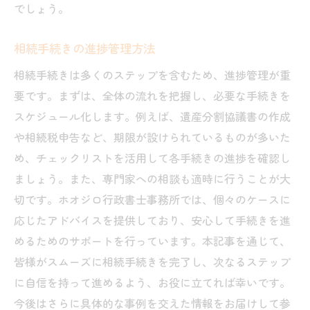
でしょう。
相続手続きの進捗管理方法
相続手続きは多くのステップを含むため、進捗管理が重
要です。まずは、全体の流れを把握し、必要な手続きを
スケジュール化します。例えば、遺産分割協議書の作成
や相続税申告など、期限が設けられているものが多いた
め、チェックリストを活用して各手続きの進捗を確認し
ましょう。また、専門家への相談も適時に行うことが大
切です。ホオジロ行政書士事務所では、個々のケースに
応じたアドバイスを提供しており、安心して手続きを進
めるためのサポートを行っています。本記事を通じて、
皆様がスムーズに相続手続きを完了し、次なるステップ
に自信を持って進めるよう、お役に立てれば幸いです。
今後はさらに具体的な事例を交えた情報をお届けして参