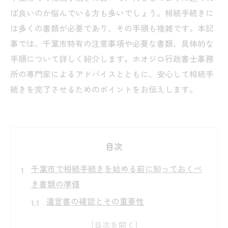
ば良いのか悩んでいる方も多いでしょう。相続手続きに
は多くの書類が必要であり、その手順も複雑です。本記
事では、千葉市特有の注意事項や必要な書類、具体的な
手順について詳しく紹介します。ホオジロ行政書士事務
所の専門家によるアドバイスとともに、安心して相続手
続きを完了させるためのポイントをお伝えします。
目次
千葉市で相続手続きを始める前に知っておくべ
き書類の準備
遺言書の確認とその重要性
基本的な戸籍謄本の取得方法