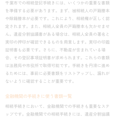
千葉市での相続登記手続きには、いくつかの重要な書類
を準備する必要があります。まず、被相続人の戸籍謄本
や除籍謄本が必要です。これにより、相続権が正しく認
定されます。また、相続人全員の戸籍謄本も欠かせませ
ん。遺産分割協議書がある場合は、相続人全員の署名と
実印の押印が確認できるものを用意します。実印の印鑑
証明書も必要です。さらに、不動産が含まれている場
合、その登記事項証明書が求められます。これらの書類
は法務局や市役所で取得可能です。手続きを円滑に進め
るためには、事前に必要書類をリストアップし、漏れが
ないように確認することが重要です。
金融機関の手続きに使う書類一覧
相続手続きにおいて、金融機関での手続きも重要なステ
ップです。金融機関での相続手続きには、遺産分割協議