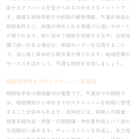
家からアドバイスを受けられるのが大きなメリットで
す。複雑な相続手続きや税制の最新情報、千葉市独自の
控除条件など、知識が求められる場面で心強いサポート
が得られます。特に初めて相続を経験する方や、分割協
議で迷いがある場合は、相談センターを活用すること
で、安心感と具体的な解決策が得られます。地域密着の
サービスを活かして、円滑な相続を目指しましょう。
相続税申告までのスケジュール管理法
相続税申告は期限厳守が重要です。千葉市での相続で
は、相続開始から申告までのスケジュールを明確に管理
することが求められます。具体的には、相続人の調査・
財産目録作成・評価・分割協議・申告書作成という流れ
を段階的に進めます。チェックリストを作成し、各工程