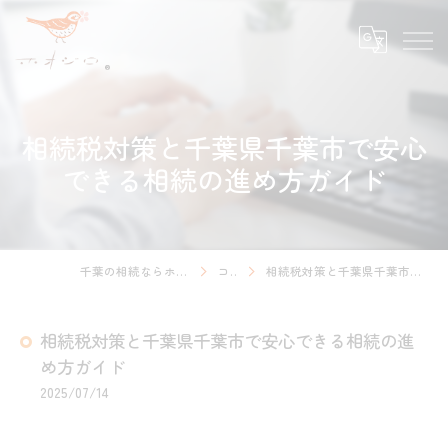
相続税対策と千葉県千葉市で安心
できる相続の進め方ガイド
千葉の相続ならホオジロ行政書士事務所
コラム
相続税対策と千葉県千葉市で安心できる相続の進め方ガイド
相続税対策と千葉県千葉市で安心できる相続の進
め方ガイド
2025/07/14