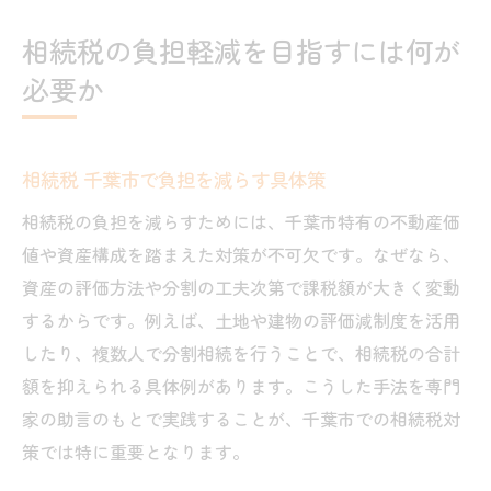
相続税の負担軽減を目指すには何が
必要か
相続税 千葉市で負担を減らす具体策
相続税の負担を減らすためには、千葉市特有の不動産価
値や資産構成を踏まえた対策が不可欠です。なぜなら、
資産の評価方法や分割の工夫次第で課税額が大きく変動
するからです。例えば、土地や建物の評価減制度を活用
したり、複数人で分割相続を行うことで、相続税の合計
額を抑えられる具体例があります。こうした手法を専門
家の助言のもとで実践することが、千葉市での相続税対
策では特に重要となります。