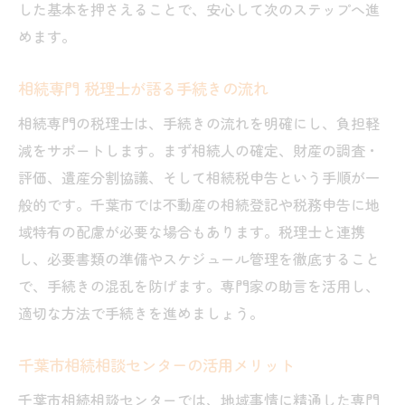
した基本を押さえることで、安心して次のステップへ進
めます。
相続専門 税理士が語る手続きの流れ
相続専門の税理士は、手続きの流れを明確にし、負担軽
減をサポートします。まず相続人の確定、財産の調査・
評価、遺産分割協議、そして相続税申告という手順が一
般的です。千葉市では不動産の相続登記や税務申告に地
域特有の配慮が必要な場合もあります。税理士と連携
し、必要書類の準備やスケジュール管理を徹底すること
で、手続きの混乱を防げます。専門家の助言を活用し、
適切な方法で手続きを進めましょう。
千葉市相続相談センターの活用メリット
千葉市相続相談センターでは、地域事情に精通した専門