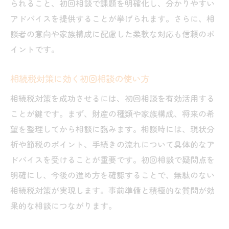
られること、初回相談で課題を明確化し、分かりやすい
アドバイスを提供することが挙げられます。さらに、相
談者の意向や家族構成に配慮した柔軟な対応も信頼のポ
イントです。
相続税対策に効く初回相談の使い方
相続税対策を成功させるには、初回相談を有効活用する
ことが鍵です。まず、財産の種類や家族構成、将来の希
望を整理してから相談に臨みます。相談時には、現状分
析や節税のポイント、手続きの流れについて具体的なア
ドバイスを受けることが重要です。初回相談で疑問点を
明確にし、今後の進め方を確認することで、無駄のない
相続税対策が実現します。事前準備と積極的な質問が効
果的な相談につながります。