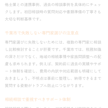
他士業との連携事例、過去の相談事例を具体的にチェッ
クします。初回相談時の質問対応や書類準備の丁寧さも
大切な判断基準です。
千葉市で失敗しない専門家選びの注意点
専門家選びに失敗しないためには、複数の専門家に相談
し比較検討することが肝要です。千葉市では、税務知識
の深さだけでなく、地域の相続事情や家族間調整への配
慮も求められます。例えば、契約前に過去の実績やサポ
ート体制を確認し、費用の内訳や対応範囲も明確にして
おきましょう。不明点は事前に整理し、納得できるまで
質問する姿勢がトラブル防止につながります。
相続相談で重視すべきサポート体制