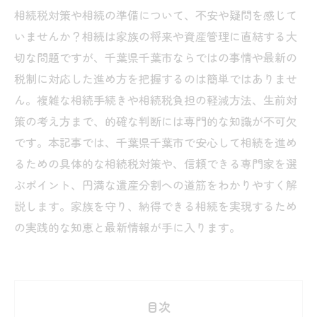
相続税対策や相続の準備について、不安や疑問を感じて
いませんか？相続は家族の将来や資産管理に直結する大
切な問題ですが、千葉県千葉市ならではの事情や最新の
税制に対応した進め方を把握するのは簡単ではありませ
ん。複雑な相続手続きや相続税負担の軽減方法、生前対
策の考え方まで、的確な判断には専門的な知識が不可欠
です。本記事では、千葉県千葉市で安心して相続を進め
るための具体的な相続税対策や、信頼できる専門家を選
ぶポイント、円満な遺産分割への道筋をわかりやすく解
説します。家族を守り、納得できる相続を実現するため
の実践的な知恵と最新情報が手に入ります。
目次