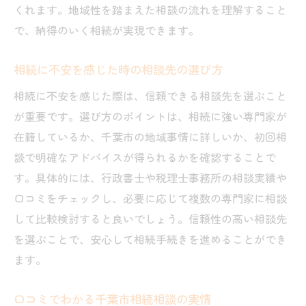
くれます。地域性を踏まえた相談の流れを理解すること
で、納得のいく相続が実現できます。
相続に不安を感じた時の相談先の選び方
相続に不安を感じた際は、信頼できる相談先を選ぶこと
が重要です。選び方のポイントは、相続に強い専門家が
在籍しているか、千葉市の地域事情に詳しいか、初回相
談で明確なアドバイスが得られるかを確認することで
す。具体的には、行政書士や税理士事務所の相談実績や
口コミをチェックし、必要に応じて複数の専門家に相談
して比較検討すると良いでしょう。信頼性の高い相談先
を選ぶことで、安心して相続手続きを進めることができ
ます。
口コミでわかる千葉市相続相談の実情