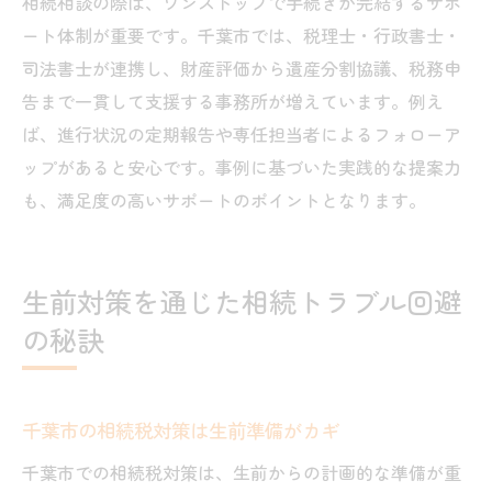
相続相談の際は、ワンストップで手続きが完結するサポ
ート体制が重要です。千葉市では、税理士・行政書士・
司法書士が連携し、財産評価から遺産分割協議、税務申
告まで一貫して支援する事務所が増えています。例え
ば、進行状況の定期報告や専任担当者によるフォローア
ップがあると安心です。事例に基づいた実践的な提案力
も、満足度の高いサポートのポイントとなります。
生前対策を通じた相続トラブル回避
の秘訣
千葉市の相続税対策は生前準備がカギ
千葉市での相続税対策は、生前からの計画的な準備が重