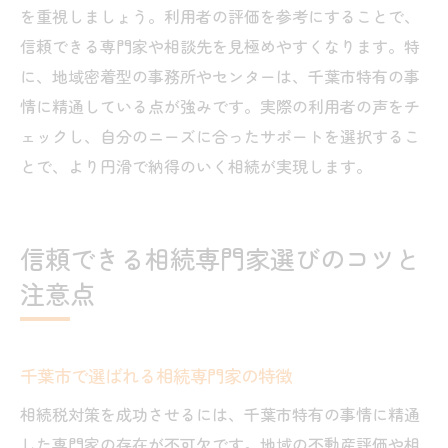
を重視しましょう。利用者の評価を参考にすることで、
信頼できる専門家や相談先を見極めやすくなります。特
に、地域密着型の事務所やセンターは、千葉市特有の事
情に精通している点が強みです。実際の利用者の声をチ
ェックし、自分のニーズに合ったサポートを選択するこ
とで、より円滑で納得のいく相続が実現します。
信頼できる相続専門家選びのコツと
注意点
千葉市で選ばれる相続専門家の特徴
相続税対策を成功させるには、千葉市特有の事情に精通
した専門家の存在が不可欠です。地域の不動産評価や相