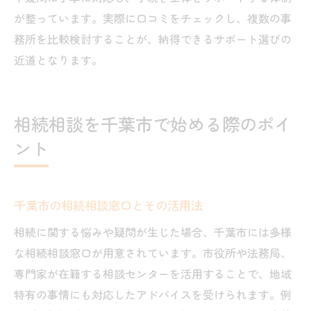
が整っています。実際に口コミをチェックし、複数の事
務所を比較検討することが、納得できるサポート選びの
近道となります。
相続相談を千葉市で始める際のポイ
ント
千葉市の相続相談窓口とその活用法
相続に関する悩みや疑問が生じた場合、千葉市には多様
な相続相談窓口が用意されています。市役所や法務局、
専門家が在籍する相談センターを活用することで、地域
特有の事情にも対応したアドバイスを受けられます。例