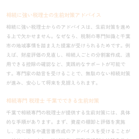
相続に強い税理士の生前対策アドバイス
相続に強い税理士からのアドバイスは、生前対策を進め
る上で欠かせません。なぜなら、税制の専門知識と千葉
市の地域事情を踏まえた提案が受けられるためです。例
えば、財産評価の見直し、相続人ごとの分割案作成、適
用できる控除の確認など、実践的なサポートが可能で
す。専門家の助言を受けることで、無駄のない相続対策
が進み、安心して将来を見据えられます。
相続専門 税理士 千葉でできる生前対策
千葉で相続専門の税理士が提供する生前対策には、具体
的な手順があります。まず、資産の棚卸と評価を実施
し、次に贈与や遺言書作成のアドバイスを受けることが