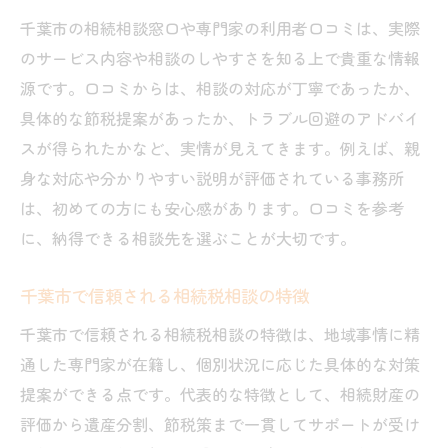
千葉市の相続相談窓口や専門家の利用者口コミは、実際
のサービス内容や相談のしやすさを知る上で貴重な情報
源です。口コミからは、相談の対応が丁寧であったか、
具体的な節税提案があったか、トラブル回避のアドバイ
スが得られたかなど、実情が見えてきます。例えば、親
身な対応や分かりやすい説明が評価されている事務所
は、初めての方にも安心感があります。口コミを参考
に、納得できる相談先を選ぶことが大切です。
千葉市で信頼される相続税相談の特徴
千葉市で信頼される相続税相談の特徴は、地域事情に精
通した専門家が在籍し、個別状況に応じた具体的な対策
提案ができる点です。代表的な特徴として、相続財産の
評価から遺産分割、節税策まで一貫してサポートが受け