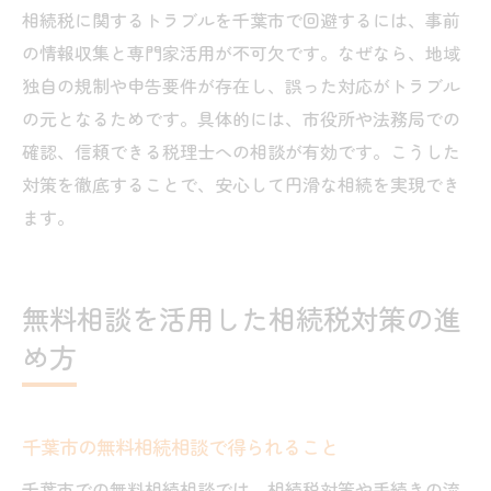
相続税に関するトラブルを千葉市で回避するには、事前
の情報収集と専門家活用が不可欠です。なぜなら、地域
独自の規制や申告要件が存在し、誤った対応がトラブル
の元となるためです。具体的には、市役所や法務局での
確認、信頼できる税理士への相談が有効です。こうした
対策を徹底することで、安心して円滑な相続を実現でき
ます。
無料相談を活用した相続税対策の進
め方
千葉市の無料相続相談で得られること
千葉市での無料相続相談では、相続税対策や手続きの流