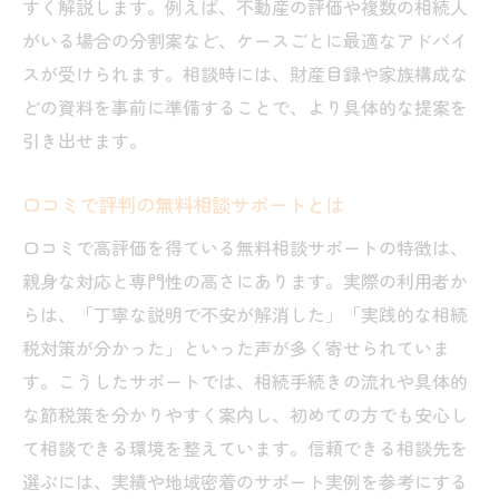
すく解説します。例えば、不動産の評価や複数の相続人
がいる場合の分割案など、ケースごとに最適なアドバイ
スが受けられます。相談時には、財産目録や家族構成な
どの資料を事前に準備することで、より具体的な提案を
引き出せます。
口コミで評判の無料相談サポートとは
口コミで高評価を得ている無料相談サポートの特徴は、
親身な対応と専門性の高さにあります。実際の利用者か
らは、「丁寧な説明で不安が解消した」「実践的な相続
税対策が分かった」といった声が多く寄せられていま
す。こうしたサポートでは、相続手続きの流れや具体的
な節税策を分かりやすく案内し、初めての方でも安心し
て相談できる環境を整えています。信頼できる相談先を
選ぶには、実績や地域密着のサポート実例を参考にする