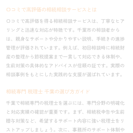
口コミで高評価の相続相談サービスとは
口コミで高評価を得る相続相談サービスは、丁寧なヒア
リングと迅速な対応が特徴です。千葉市の相談者から
は、親身なサポートや分かりやすい説明、手続きの進捗
管理が評価されています。例えば、初回相談時に相続財
産の整理から節税提案まで一貫して対応できる体制や、
生前対策の具体的なアドバイスが信頼の証です。実際の
相談事例をもとにした実践的な支援が選ばれています。
相続専門 税理士 千葉の選び方ガイド
千葉で相続専門の税理士を選ぶには、専門分野の明確化
と対応実績の確認が重要です。まず、相続税申告や生前
贈与対策など、希望するサポート内容に強い税理士をリ
ストアップしましょう。次に、事務所のサポート体制や