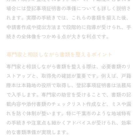
場合には登記事項証明書の準備についても詳しく説明さ
れます。実際の手続きでは、これらの書類を揃えた後、
申請書作成や提出方法まで段階的に指導が受けられ、手
続きの全体像をつかめる点が大きな利点です。
専門家と相談しながら書類を整えるポイント
専門家と相談しながら書類を整える際は、必要書類のリ
ストアップと、取得先の確認が重要です。例えば、戸籍
謄本は本籍地の役所で取得し、登記事項証明書は法務局
で入手します。専門家の助言を受けることで、書類の記
載内容や添付書類のチェックリスト作成など、ミスや漏
れを防ぐ体制が整います。特に千葉市のような地域特有
の手続きや注意点も細かくアドバイスが受けられ、効率
的な書類準備が実現します。