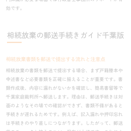
効です。
相続放棄の郵送手続きガイド千葉版
相続放棄書類を郵送で提出する流れと注意点
相続放棄の書類を郵送で提出する場合、まず戸籍謄本や
申述書など必要書類を正確に揃えることが重要です。書
類作成後、内容に漏れがないかを確認し、簡易書留等で
千葉家庭裁判所へ郵送します。理由は、郵送手続きは対
面のようなその場での確認ができず、書類不備があると
手続きが遅れるためです。例えば、記入漏れや押印忘れ
は手続きのやり直しにつながります。したがって、郵送