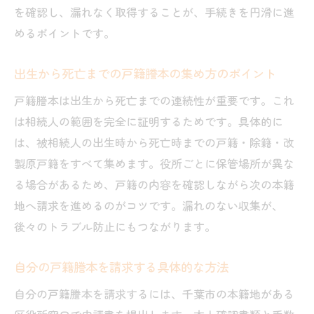
を確認し、漏れなく取得することが、手続きを円滑に進
めるポイントです。
出生から死亡までの戸籍謄本の集め方のポイント
戸籍謄本は出生から死亡までの連続性が重要です。これ
は相続人の範囲を完全に証明するためです。具体的に
は、被相続人の出生時から死亡時までの戸籍・除籍・改
製原戸籍をすべて集めます。役所ごとに保管場所が異な
る場合があるため、戸籍の内容を確認しながら次の本籍
地へ請求を進めるのがコツです。漏れのない収集が、
後々のトラブル防止にもつながります。
自分の戸籍謄本を請求する具体的な方法
自分の戸籍謄本を請求するには、千葉市の本籍地がある