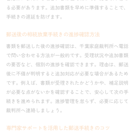
る必要があります。追加書類を早めに準備することで、
手続きの遅延を防げます。
郵送後の相続放棄手続きの進捗確認方法
書類を郵送した後の進捗確認は、千葉家庭裁判所へ電話
で問い合わせる方法が一般的です。受理状況や追加書類
の要否など、個別の進捗を確認できます。理由は、郵送
後に不備が判明すると追加対応が必要な場合があるため
です。例えば、書類が受理されたかどうかや、補足説明
が必要な点がないかを確認することで、安心して次の手
続きを進められます。進捗管理を怠らず、必要に応じて
裁判所へ連絡しましょう。
専門家サポートを活用した郵送手続きのコツ