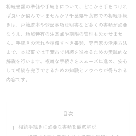
相続書類の準備や手続きについて、どこから手をつけれ
ば良いか悩んでいませんか？千葉県千葉市での相続手続
きは、戸籍謄本や登記事項証明書など多くの書類が必要
なうえ、地域特有の注意点や期限の管理も欠かせませ
ん。手続きの流れや準備すべき書類、専門家の活用方法
まで、本記事では千葉市で相続を進めるための実践的な
解説を行います。複雑な手続きをスムーズに進め、安心
して相続を完了できるための知識とノウハウが得られる
内容です。
目次
相続手続きに必要な書類を徹底解説