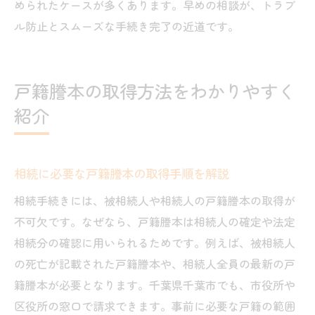
められたケースが多くあります。早めの相談が、トラブ
ル防止とスムーズな手続き完了の近道です。
戸籍謄本の取得方法をわかりやすく
紹介
相続に必要な戸籍謄本の取得手順を解説
相続手続きには、被相続人や相続人の戸籍謄本の取得が
不可欠です。なぜなら、戸籍謄本は相続人の確定や法定
相続分の確認に用いられるためです。例えば、被相続人
の死亡が記載された戸籍謄本や、相続人全員の最新の戸
籍謄本が必要となります。千葉県千葉市でも、市役所や
区役所の窓口で請求できます。事前に必要な戸籍の範囲