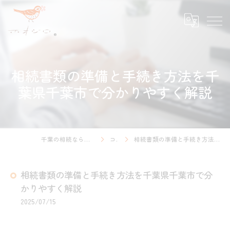
相続書類の準備と手続き方法を千
葉県千葉市で分かりやすく解説
千葉の相続ならホオジロ行政書士事務所
コラム
相続書類の準備と手続き方法を千葉県千葉市で分かりやすく解説
相続書類の準備と手続き方法を千葉県千葉市で分
かりやすく解説
2025/07/15