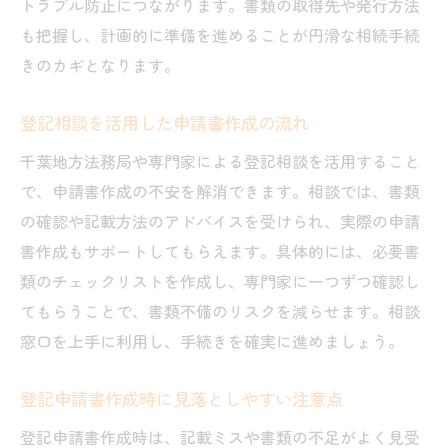
トラブル防止につながります。書類の取得先や発行方法
も把握し、計画的に準備を進めることが円滑な相続手続
きのカギとなります。
登記相談を活用した申請書作成の流れ
千葉地方法務局や専門家による登記相談を活用すること
で、申請書作成の不安を解消できます。相談では、書類
の確認や記載方法のアドバイスを受けられ、実際の申請
書作成もサポートしてもらえます。具体的には、必要書
類のチェックリストを作成し、専門家に一つずつ確認し
てもらうことで、書類不備のリスクを減らせます。相談
窓口を上手に利用し、手続きを確実に進めましょう。
登記申請書作成時に見落としやすい注意点
登記申請書作成時は、記載ミスや書類の不足がよく見受