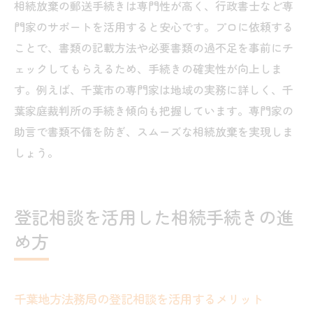
相続放棄の郵送手続きは専門性が高く、行政書士など専
門家のサポートを活用すると安心です。プロに依頼する
ことで、書類の記載方法や必要書類の過不足を事前にチ
ェックしてもらえるため、手続きの確実性が向上しま
す。例えば、千葉市の専門家は地域の実務に詳しく、千
葉家庭裁判所の手続き傾向も把握しています。専門家の
助言で書類不備を防ぎ、スムーズな相続放棄を実現しま
しょう。
登記相談を活用した相続手続きの進
め方
千葉地方法務局の登記相談を活用するメリット