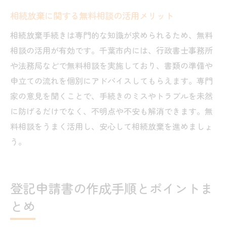
相続放棄に関する無料相談の活用メリット
相続放棄手続きは専門的な知識が求められるため、無料
相談の活用が有効です。千葉市内には、行政書士事務所
や法務局などで無料相談を実施しており、書類の準備や
申立ての流れを個別にアドバイスしてもらえます。専門
家の意見を聞くことで、手続きのミスやトラブルを未然
に防げるだけでなく、不明点や不安も解消できます。無
料相談をうまく活用し、安心して相続放棄を進めましょ
う。
登記申請書の作成手順とポイントま
とめ