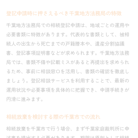
登記申請時に押さえるべき千葉地方法務局の特徴
千葉地方法務局での相続登記申請は、地域ごとの運用や
必要書類に特徴があります。代表的な書類として、被相
続人の出生から死亡までの戸籍謄本や、遺産分割協議
書、登記事項証明書などが求められます。千葉地方法務
局では、書類不備や記載ミスがあると再提出を求められ
るため、事前に相談窓口を活用し、書類の確認を徹底し
ましょう。登記相談サービスを利用することで、最新の
運用状況や必要事項を具体的に把握でき、申請手続きが
円滑に進みます。
相続放棄を検討する際の千葉市での流れ
相続放棄を千葉市で行う場合、まず千葉家庭裁判所に申
述書を提出する必要があります。期限は原則として相続